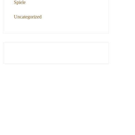
Spiele
Uncategorized