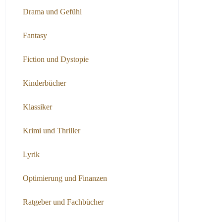
Drama und Gefühl
Fantasy
Fiction und Dystopie
Kinderbücher
Klassiker
Krimi und Thriller
Lyrik
Optimierung und Finanzen
Ratgeber und Fachbücher