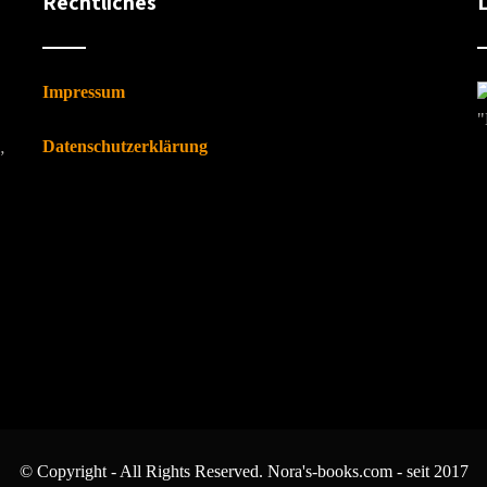
Rechtliches
Impressum
"
Datenschutzerklärung
”
© Copyright - All Rights Reserved. Nora's-books.com - seit 2017