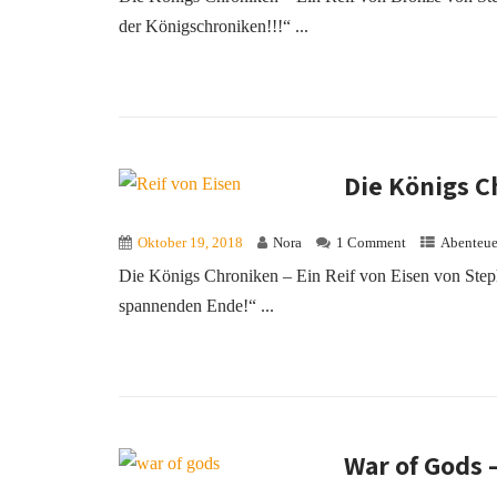
der Königschroniken!!!“ ...
Die Königs C
Oktober 19, 2018
Nora
1 Comment
Abenteue
Die Königs Chroniken – Ein Reif von Eisen von Step
spannenden Ende!“ ...
War of Gods 