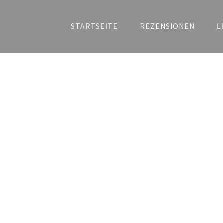
STARTSEITE
REZENSIONEN
L