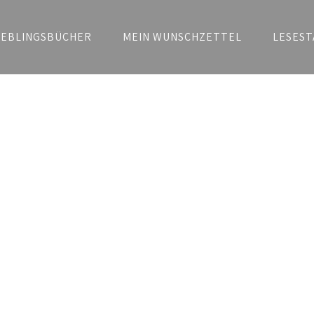
IEBLINGSBÜCHER
MEIN WUNSCHZETTEL
LESEST