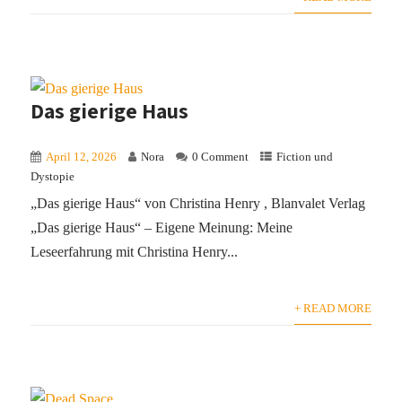
Das gierige Haus
April 12, 2026
Nora
0 Comment
Fiction und
Dystopie
„Das gierige Haus“ von Christina Henry , Blanvalet Verlag
„Das gierige Haus“ – Eigene Meinung: Meine
Leseerfahrung mit Christina Henry...
+ READ MORE