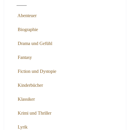
Abenteuer
Biographie
Drama und Gefühl
Fantasy
Fiction und Dystopie
Kinderbücher
Klassiker
Krimi und Thriller
Lyrik