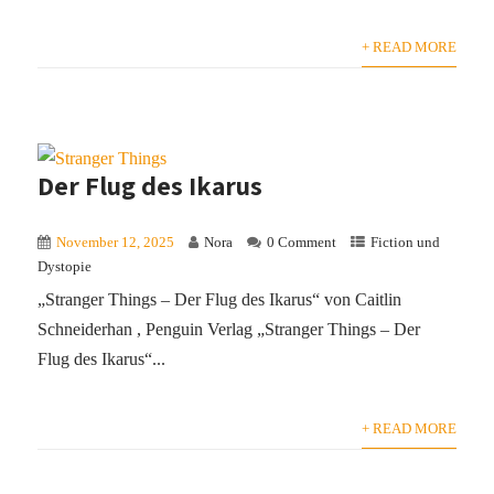
+ READ MORE
Der Flug des Ikarus
November 12, 2025
Nora
0 Comment
Fiction und
Dystopie
„Stranger Things – Der Flug des Ikarus“ von Caitlin
Schneiderhan , Penguin Verlag „Stranger Things – Der
Flug des Ikarus“...
+ READ MORE