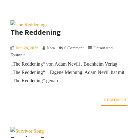
The Reddening
Juni 28, 2026
Nora
0 Comment
Fiction und
Dystopie
„The Reddening“ von Adam Nevill , Buchheim Verlag
„The Reddening“ – Eigene Meinung: Adam Nevill hat mit
„The Reddening“ genau...
+ READ MORE