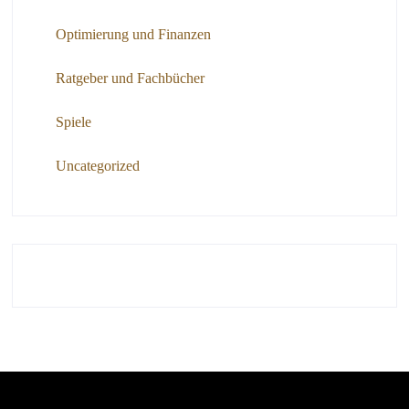
Optimierung und Finanzen
Ratgeber und Fachbücher
Spiele
Uncategorized