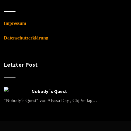
Impressum
Datenschutzerklärung
Letzter Post
Nobody´s Quest
"Nobody´s Quest" von Alyssa Day , Cbj Verlag…