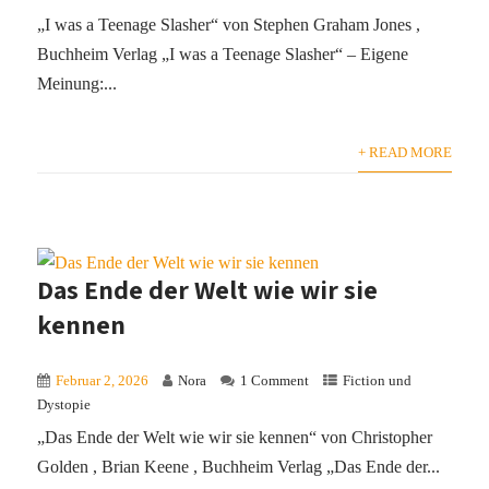
„I was a Teenage Slasher“ von Stephen Graham Jones ,
Buchheim Verlag „I was a Teenage Slasher“ – Eigene
Meinung:...
+ READ MORE
Das Ende der Welt wie wir sie
kennen
Februar 2, 2026
Nora
1 Comment
Fiction und
Dystopie
„Das Ende der Welt wie wir sie kennen“ von Christopher
Golden , Brian Keene , Buchheim Verlag „Das Ende der...