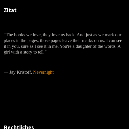
Zitat
“The books we love, they love us back. And just as we mark our
places in the pages, those pages leave their marks on us. I can see
it in you, sure as I see it in me. You're a daughter of the words. A
girl with a story to tell.”
―
Jay Kristoff,
Nevernight
Rechtliches