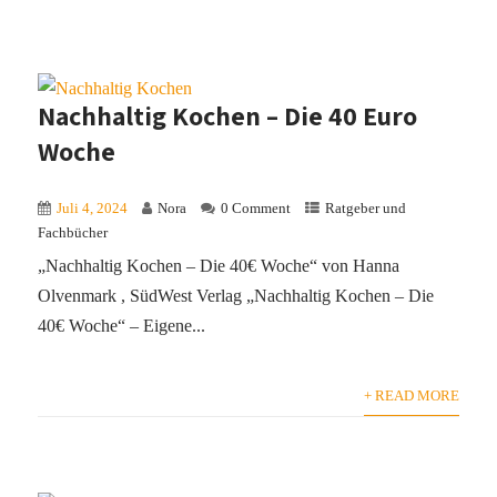
Nachhaltig Kochen – Die 40 Euro
Woche
Juli 4, 2024
Nora
0 Comment
Ratgeber und
Fachbücher
„Nachhaltig Kochen – Die 40€ Woche“ von Hanna
Olvenmark , SüdWest Verlag „Nachhaltig Kochen – Die
40€ Woche“ – Eigene...
+ READ MORE