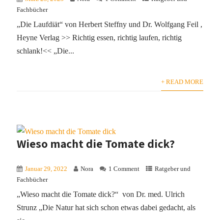
Fachbücher
„Die Laufdiät“ von Herbert Steffny und Dr. Wolfgang Feil ,
Heyne Verlag >> Richtig essen, richtig laufen, richtig
schlank!<< „Die...
+ READ MORE
Wieso macht die Tomate dick?
Januar 29, 2022
Nora
1 Comment
Ratgeber und
Fachbücher
„Wieso macht die Tomate dick?“ von Dr. med. Ulrich
Strunz „Die Natur hat sich schon etwas dabei gedacht, als