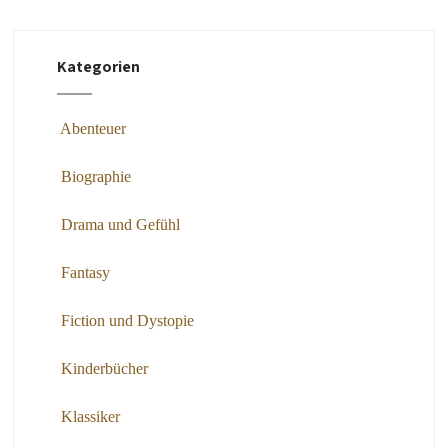
Kategorien
Abenteuer
Biographie
Drama und Gefühl
Fantasy
Fiction und Dystopie
Kinderbücher
Klassiker