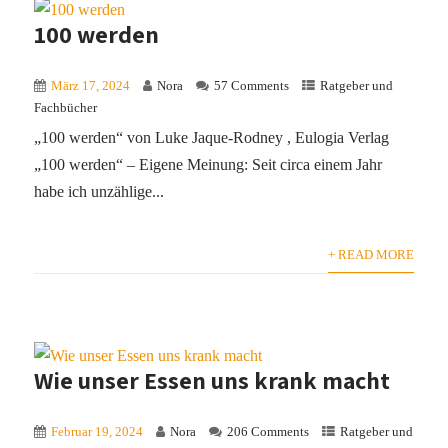
100 werden
März 17, 2024
Nora
57 Comments
Ratgeber und
Fachbücher
„100 werden“ von Luke Jaque-Rodney , Eulogia Verlag
„100 werden“ – Eigene Meinung: Seit circa einem Jahr
habe ich unzählige...
+ READ MORE
Wie unser Essen uns krank macht
Februar 19, 2024
Nora
206 Comments
Ratgeber und