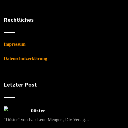
Rechtliches
Impressum
Datenschutzerklärung
Letzter Post
Düster
"Düster" von Ivar Leon Menger , Dtv Verlag…