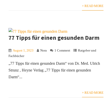
+ READ MORE
77 Tipps für einen gesunden Darm
August 1, 2023
Nora
1 Comment
Ratgeber und
Fachbücher
„77 Tipps für einen gesunden Darm“ von Dr. Med. Ulrich
Strunz , Heyne Verlag „77 Tipps für einen gesunden
Darm“...
+ READ MORE