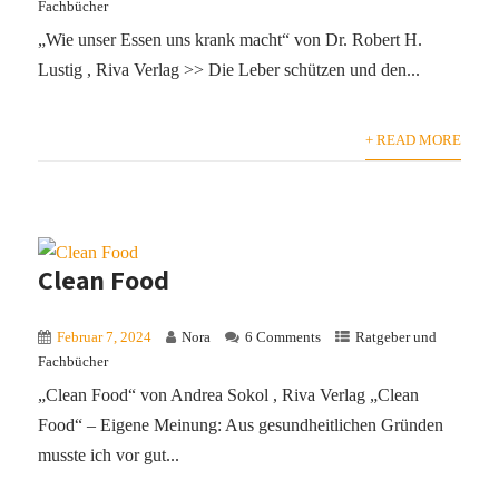
Fachbücher
„Wie unser Essen uns krank macht“ von Dr. Robert H.
Lustig , Riva Verlag >> Die Leber schützen und den...
+ READ MORE
Clean Food
Februar 7, 2024
Nora
6 Comments
Ratgeber und
Fachbücher
„Clean Food“ von Andrea Sokol , Riva Verlag „Clean
Food“ – Eigene Meinung: Aus gesundheitlichen Gründen
musste ich vor gut...