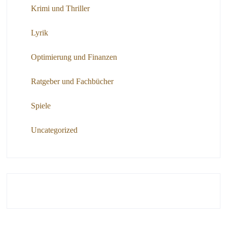
Krimi und Thriller
Lyrik
Optimierung und Finanzen
Ratgeber und Fachbücher
Spiele
Uncategorized