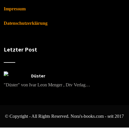
Impressum
Datenschutzerklärung
Letzter Post
Düster
"Düster" von Ivar Leon Menger , Dtv Verlag…
© Copyright - All Rights Reserved. Nora's-books.com - seit 2017