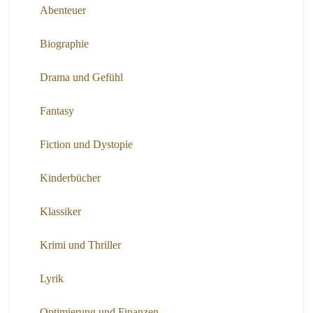
Abenteuer
Biographie
Drama und Gefühl
Fantasy
Fiction und Dystopie
Kinderbücher
Klassiker
Krimi und Thriller
Lyrik
Optimierung und Finanzen