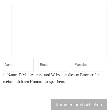
Name, E-Mail-Adresse und Website in diesem Browser für
meinen nächsten Kommentar speichern.