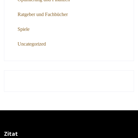
Ratgeber und Fachbücher
Spiele
Uncategorized
Zitat