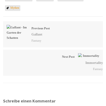
Mythen
Previous Post
Gallant
Fantasy
Next Post
Immortality
Fantasy
Schreibe einen Kommentar