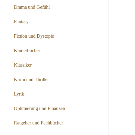
Drama und Gefühl
Fantasy
Fiction und Dystopie
Kinderbücher
Klassiker
Krimi und Thriller
Lyrik
Optimierung und Finanzen
Ratgeber und Fachbücher