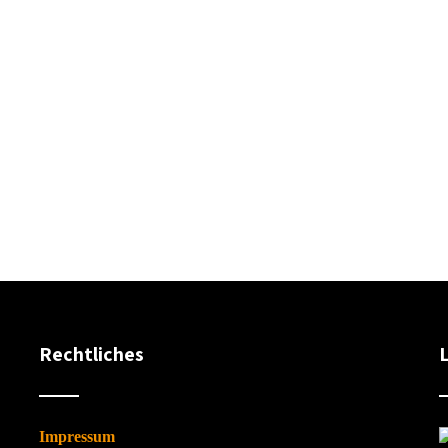
Rechtliches
Impressum