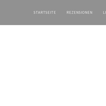
STARTSEITE
REZENSIONEN
L