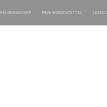
IEBLINGSBÜCHER
MEIN WUNSCHZETTEL
LESEST