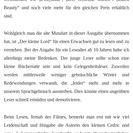
Beauty“ und noch viele mehr für den gleichen Preis erhältlich
sind.
Wohlgleich man die alte Mundart in dieser Ausgabe übernommen
hat, ist „Der kleine Lord“ für einen Erwachsen gut zu lesen und zu
verstehen. Bei der Angabe für ein Lesealter ab 10 Jahren habe ich
allerdings meine Bedenken. Der junge Leser sollte schon eine
kleine Bücherratte sein und kein Gelegenheitsleser. Zuweilen
werden mittlerweile weniger gebräuchliche Wörter und
Redewendungen verwandt, die „leider“ mehr und mehr in
unserem Sprachgebrauch aussterben. Dies könnte einen ungeübten
Leser schnell ermüden und demotivieren.
Beim Lesen, fernab des Filmes, bemerkt man erst mit wie viel
Leidenschaft und Hingabe die Autorin den kleinen Cedric und