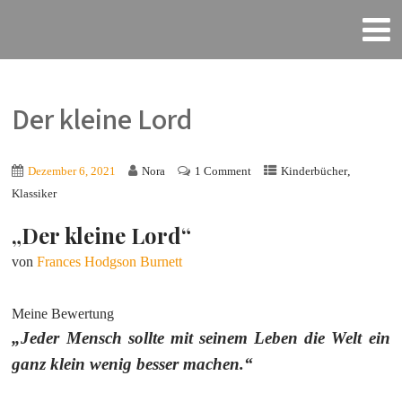
Der kleine Lord
,
Dezember 6, 2021
Nora
1 Comment
Kinderbücher
Klassiker
„Der kleine Lord“
von
Frances Hodgson Burnett
Meine Bewertung
„Jeder Mensch sollte mit seinem Leben die Welt ein
ganz klein wenig besser machen.“