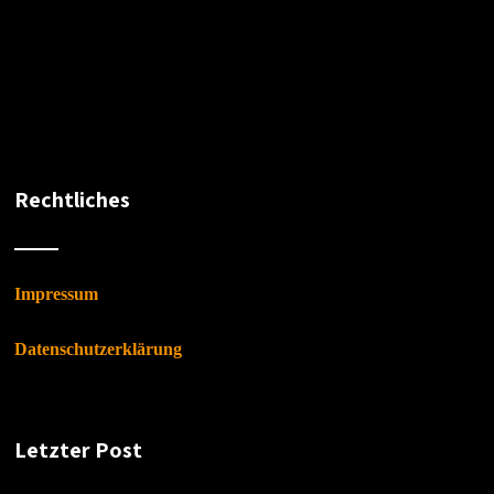
Rechtliches
Impressum
Datenschutzerklärung
Letzter Post