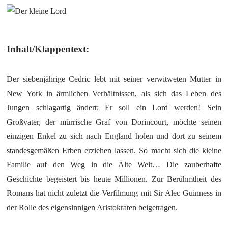
Inhalt/Klappentext:
Der siebenjährige Cedric lebt mit seiner verwitweten Mutter in
New York in ärmlichen Verhältnissen, als sich das Leben des
Jungen schlagartig ändert: Er soll ein Lord werden! Sein
Großvater, der mürrische Graf von Dorincourt, möchte seinen
einzigen Enkel zu sich nach England holen und dort zu seinem
standesgemäßen Erben erziehen lassen. So macht sich die kleine
Familie auf den Weg in die Alte Welt… Die zauberhafte
Geschichte begeistert bis heute Millionen. Zur Berühmtheit des
Romans hat nicht zuletzt die Verfilmung mit Sir Alec Guinness in
der Rolle des eigensinnigen Aristokraten beigetragen.