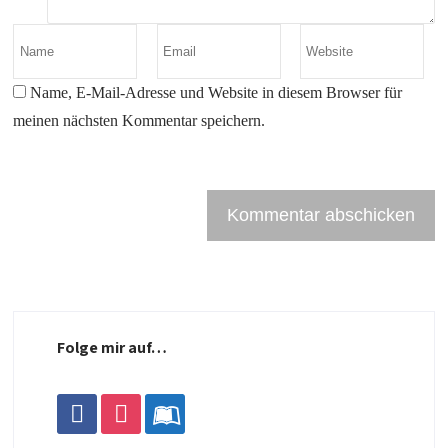
Name, E-Mail-Adresse und Website in diesem Browser für
meinen nächsten Kommentar speichern.
Folge mir auf…
facebook
instagram
leanpub