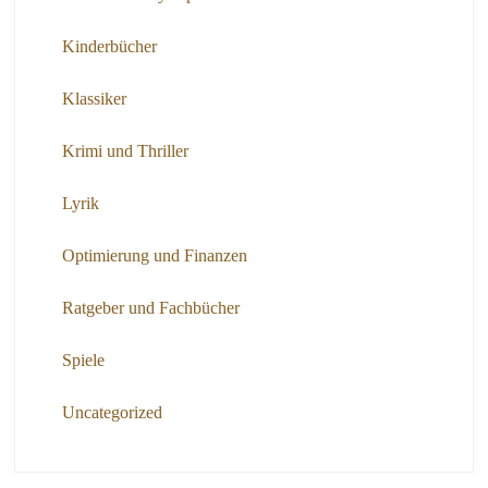
Kinderbücher
Klassiker
Krimi und Thriller
Lyrik
Optimierung und Finanzen
Ratgeber und Fachbücher
Spiele
Uncategorized