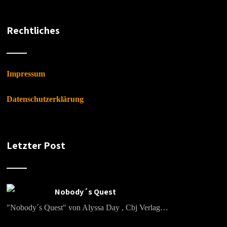
Rechtliches
Impressum
Datenschutzerklärung
Letzter Post
Nobody´s Quest
"Nobody´s Quest" von Alyssa Day , Cbj Verlag…