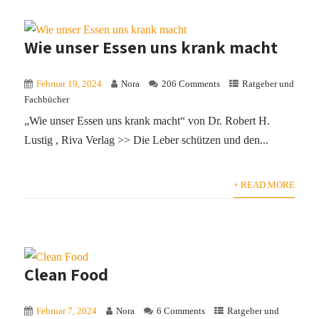
Wie unser Essen uns krank macht
Februar 19, 2024
Nora
206 Comments
Ratgeber und
Fachbücher
„Wie unser Essen uns krank macht“ von Dr. Robert H.
Lustig , Riva Verlag >> Die Leber schützen und den...
+ READ MORE
Clean Food
Februar 7, 2024
Nora
6 Comments
Ratgeber und