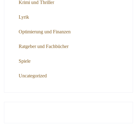
Krimi und Thriller
Lyrik
Optimierung und Finanzen
Ratgeber und Fachbücher
Spiele
Uncategorized