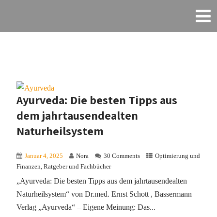
Ayurveda: Die besten Tipps aus
dem jahrtausendealten
Naturheilsystem
Januar 4, 2025
Nora
30 Comments
Optimierung und
Finanzen
,
Ratgeber und Fachbücher
„Ayurveda: Die besten Tipps aus dem jahrtausendealten
Naturheilsystem“ von Dr.med. Ernst Schott , Bassermann
Verlag „Ayurveda“ – Eigene Meinung: Das...