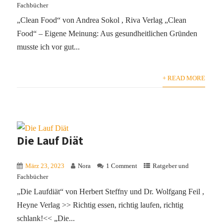
Fachbücher
„Clean Food“ von Andrea Sokol , Riva Verlag „Clean
Food“ – Eigene Meinung: Aus gesundheitlichen Gründen
musste ich vor gut...
+ READ MORE
Die Lauf Diät
März 23, 2023
Nora
1 Comment
Ratgeber und
Fachbücher
„Die Laufdiät“ von Herbert Steffny und Dr. Wolfgang Feil ,
Heyne Verlag >> Richtig essen, richtig laufen, richtig
schlank!<< „Die...