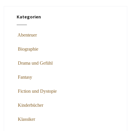
Kategorien
Abenteuer
Biographie
Drama und Gefühl
Fantasy
Fiction und Dystopie
Kinderbücher
Klassiker