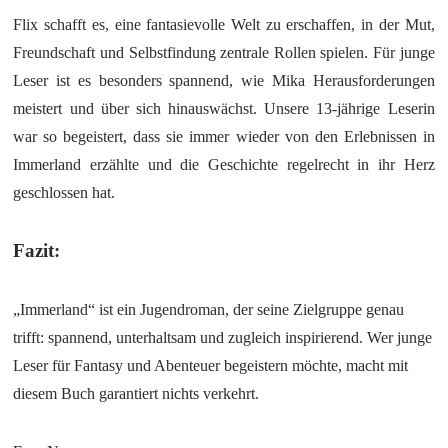
Flix schafft es, eine fantasievolle Welt zu erschaffen, in der Mut,
Freundschaft und Selbstfindung zentrale Rollen spielen. Für junge
Leser ist es besonders spannend, wie Mika Herausforderungen
meistert und über sich hinauswächst. Unsere 13-jährige Leserin
war so begeistert, dass sie immer wieder von den Erlebnissen in
Immerland erzählte und die Geschichte regelrecht in ihr Herz
geschlossen hat.
Fazit:
„Immerland“ ist ein Jugendroman, der seine Zielgruppe genau
trifft: spannend, unterhaltsam und zugleich inspirierend. Wer junge
Leser für Fantasy und Abenteuer begeistern möchte, macht mit
diesem Buch garantiert nichts verkehrt.