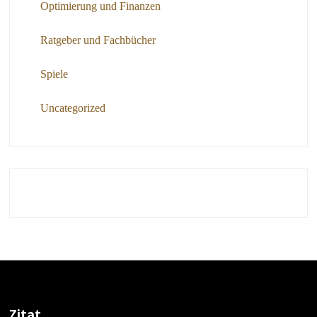
Optimierung und Finanzen
Ratgeber und Fachbücher
Spiele
Uncategorized
Zitat