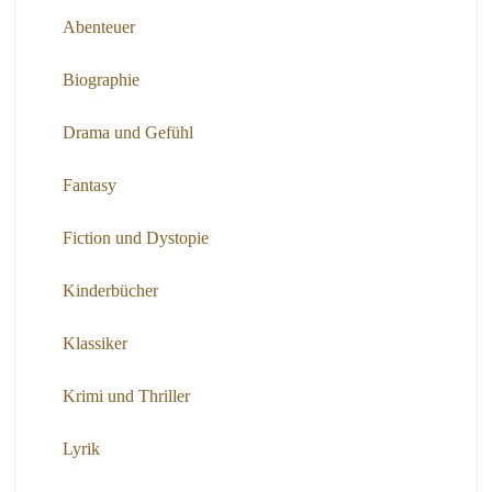
Abenteuer
Biographie
Drama und Gefühl
Fantasy
Fiction und Dystopie
Kinderbücher
Klassiker
Krimi und Thriller
Lyrik