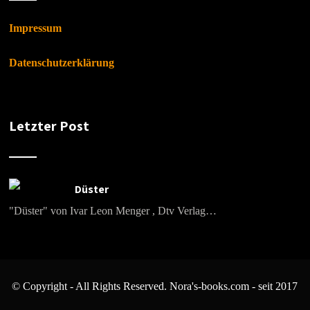
Impressum
Datenschutzerklärung
Letzter Post
Düster
"Düster" von Ivar Leon Menger , Dtv Verlag…
© Copyright - All Rights Reserved. Nora's-books.com - seit 2017