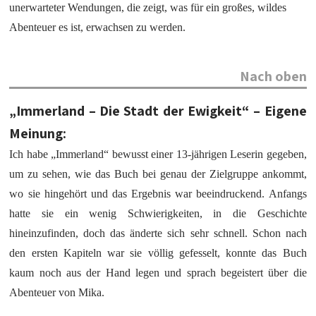
unerwarteter Wendungen, die zeigt, was für ein großes, wildes
Abenteuer es ist, erwachsen zu werden.
Nach oben
„Immerland – Die Stadt der Ewigkeit“ – Eigene
Meinung:
Ich habe „Immerland“ bewusst einer 13-jährigen Leserin gegeben,
um zu sehen, wie das Buch bei genau der Zielgruppe ankommt,
wo sie hingehört und das Ergebnis war beeindruckend. Anfangs
hatte sie ein wenig Schwierigkeiten, in die Geschichte
hineinzufinden, doch das änderte sich sehr schnell. Schon nach
den ersten Kapiteln war sie völlig gefesselt, konnte das Buch
kaum noch aus der Hand legen und sprach begeistert über die
Abenteuer von Mika.