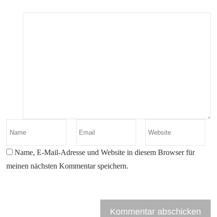
Name, E-Mail-Adresse und Website in diesem Browser für
meinen nächsten Kommentar speichern.