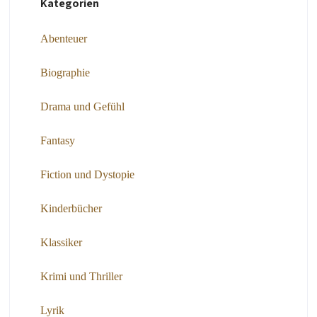
Kategorien
Abenteuer
Biographie
Drama und Gefühl
Fantasy
Fiction und Dystopie
Kinderbücher
Klassiker
Krimi und Thriller
Lyrik