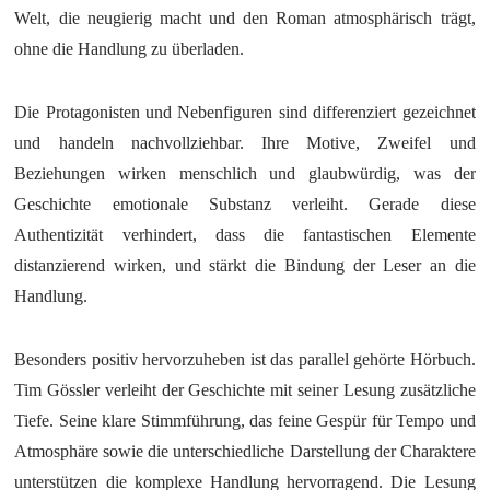
Welt, die neugierig macht und den Roman atmosphärisch trägt,
ohne die Handlung zu überladen.
Die Protagonisten und Nebenfiguren sind differenziert gezeichnet
und handeln nachvollziehbar. Ihre Motive, Zweifel und
Beziehungen wirken menschlich und glaubwürdig, was der
Geschichte emotionale Substanz verleiht. Gerade diese
Authentizität verhindert, dass die fantastischen Elemente
distanzierend wirken, und stärkt die Bindung der Leser an die
Handlung.
Besonders positiv hervorzuheben ist das parallel gehörte Hörbuch.
Tim Gössler verleiht der Geschichte mit seiner Lesung zusätzliche
Tiefe. Seine klare Stimmführung, das feine Gespür für Tempo und
Atmosphäre sowie die unterschiedliche Darstellung der Charaktere
unterstützen die komplexe Handlung hervorragend. Die Lesung