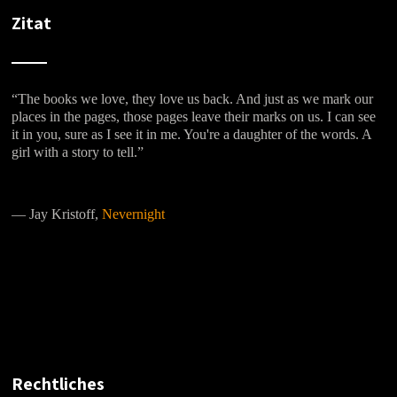
Zitat
“The books we love, they love us back. And just as we mark our
places in the pages, those pages leave their marks on us. I can see
it in you, sure as I see it in me. You're a daughter of the words. A
girl with a story to tell.”
―
Jay Kristoff,
Nevernight
Rechtliches