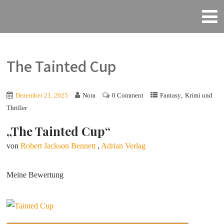
The Tainted Cup
,
Dezember 21, 2025
Nora
0 Comment
Fantasy
Krimi und
Thriller
„The Tainted Cup“
von
Robert Jackson Bennett
,
Adrian Verlag
Meine Bewertung