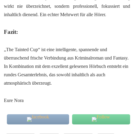
wirkt nie überzeichnet, sondern professionell, fokussiert und
inhaltlich dienend. Ein echter Mehrwert für alle Hörer.
Fazit:
„The Tainted Cup“ ist eine intelligente, spannende und
überraschend frische Verbindung aus Kriminalroman und Fantasy.
In Kombination mit dem exzellent gelesenen Hörbuch entsteht ein
rundes Gesamterlebnis, das sowohl inhaltlich als auch
atmosphärisch überzeugt.
Eure Nora