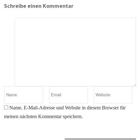
Schreibe einen Kommentar
Name, E-Mail-Adresse und Website in diesem Browser für
meinen nächsten Kommentar speichern.