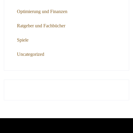
Optimierung und Finanzen
Ratgeber und Fachbücher
Spiele
Uncategorized