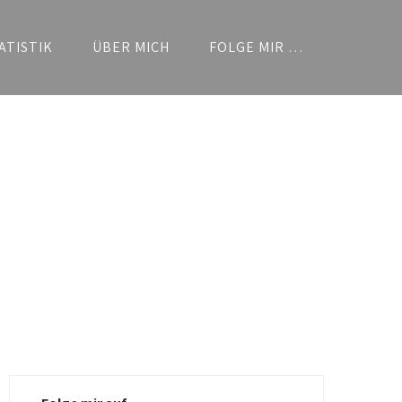
ATISTIK
ÜBER MICH
FOLGE MIR …