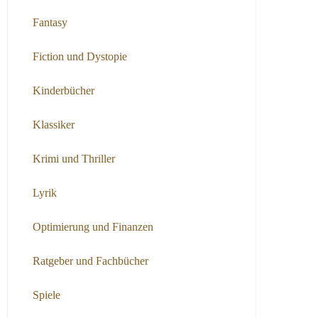
Fantasy
Fiction und Dystopie
Kinderbücher
Klassiker
Krimi und Thriller
Lyrik
Optimierung und Finanzen
Ratgeber und Fachbücher
Spiele