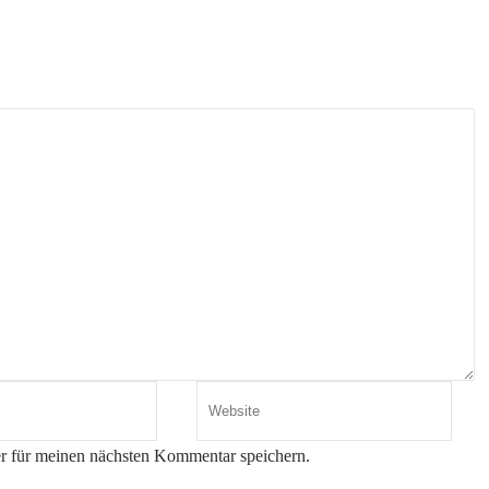
r für meinen nächsten Kommentar speichern.