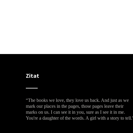
Zitat
“The books we love, they love us back. And just as we
mark our places in the pages, those pages leave their
marks on us. I can see it in you, sure as I see it in me.
You're a daughter of the words. A girl with a story to tell.