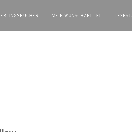
IEBLINGSBÜCHER
MEIN WUNSCHZETTEL
LESEST