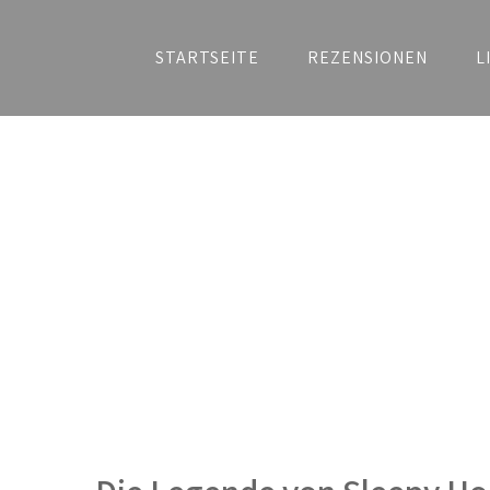
STARTSEITE
REZENSIONEN
L