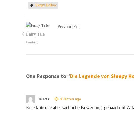
Sleepy Hollow
Previous Post
Fairy Tale
Fantasy
One Response to “
Die Legende von Sleepy H
Maria
4 Jahren ago
Eine kritische aber sachliche Bewertung, gepaart mit Wit