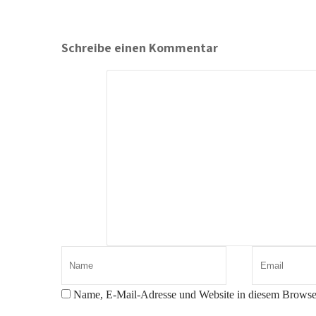
Schreibe einen Kommentar
Name, E-Mail-Adresse und Website in diesem Browse