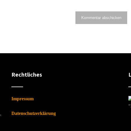
Rechtliches
Impressum
"
Datenschutzerklärung
”