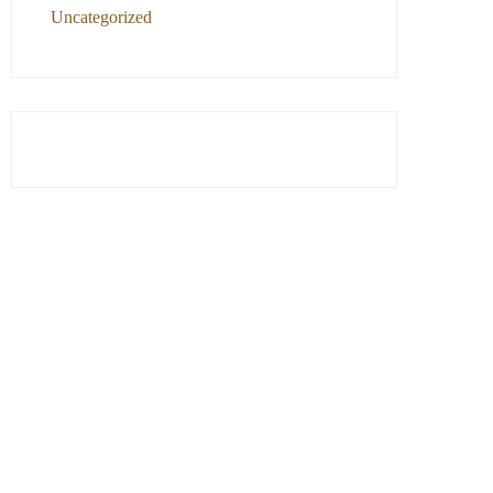
Uncategorized