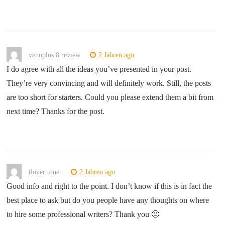
venoplus 8 review
2 Jahren ago
I do agree with all the ideas you’ve presented in your post.
They’re very convincing and will definitely work. Still, the posts
are too short for starters. Could you please extend them a bit from
next time? Thanks for the post.
tlover tonet
2 Jahren ago
Good info and right to the point. I don’t know if this is in fact the
best place to ask but do you people have any thoughts on where
to hire some professional writers? Thank you 🙂