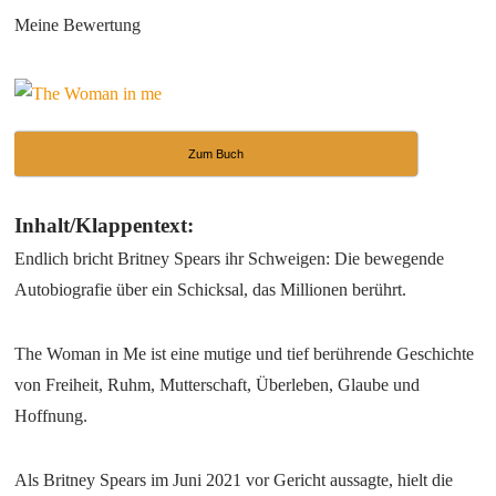
Meine Bewertung
Zum Buch
Inhalt/Klappentext:
Endlich bricht Britney Spears ihr Schweigen: Die bewegende
Autobiografie über ein Schicksal, das Millionen berührt.
The Woman in Me ist eine mutige und tief berührende Geschichte
von Freiheit, Ruhm, Mutterschaft, Überleben, Glaube und
Hoffnung.
Als Britney Spears im Juni 2021 vor Gericht aussagte, hielt die