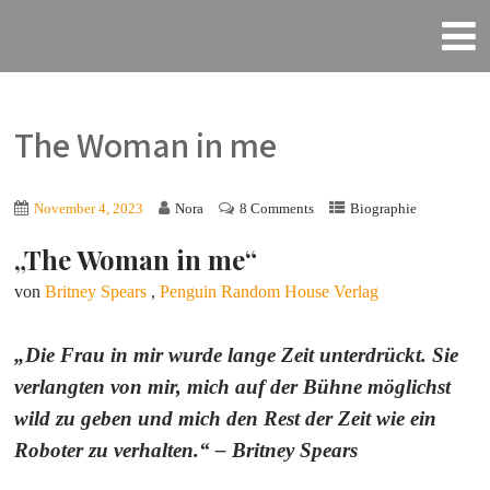
The Woman in me
November 4, 2023
Nora
8 Comments
Biographie
„The Woman in me“
von
Britney Spears
,
Penguin Random House Verlag
„Die Frau in mir wurde lange Zeit unterdrückt. Sie
verlangten von mir, mich auf der Bühne möglichst
wild zu geben und mich den Rest der Zeit wie ein
Roboter zu verhalten.“ – Britney Spears