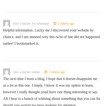
hire a hacker for whatsapp
2 Jahren ago
Helpful information. Lucky me I discovered your website by
chance, and I am stunned why this twist of fate did not happened
earlier! I bookmarked it.
hire a hacker online
2 Jahren ago
The next time I learn a blog, I hope that it doesnt disappoint me
as a lot as this one. I imply, I know it was my option to learn,
however I really thought youd have one thing interesting to say.
All I hear is a bunch of whining about something that you can fix
should you werent too busy looking for attention.