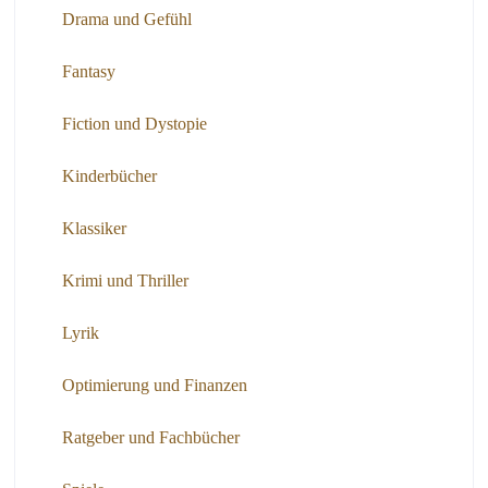
Drama und Gefühl
Fantasy
Fiction und Dystopie
Kinderbücher
Klassiker
Krimi und Thriller
Lyrik
Optimierung und Finanzen
Ratgeber und Fachbücher