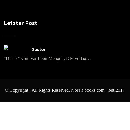
Letzter Post
Düster
"Düster" von Ivar Leon Menger , Dtv Verlag…
© Copyright - All Rights Reserved. Nora's-books.com - seit 2017