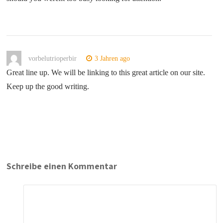
vorbelutrioperbir
3 Jahren ago
Great line up. We will be linking to this great article on our site.
Keep up the good writing.
Schreibe einen Kommentar