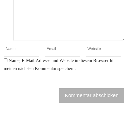
Name, E-Mail-Adresse und Website in diesem Browser für
meinen nächsten Kommentar speichern.