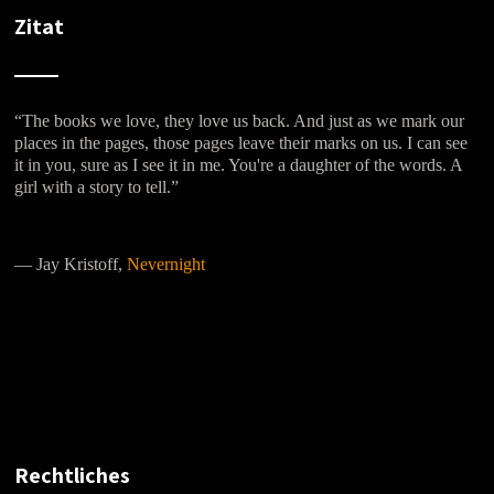
Zitat
“The books we love, they love us back. And just as we mark our
places in the pages, those pages leave their marks on us. I can see
it in you, sure as I see it in me. You're a daughter of the words. A
girl with a story to tell.”
―
Jay Kristoff,
Nevernight
Rechtliches