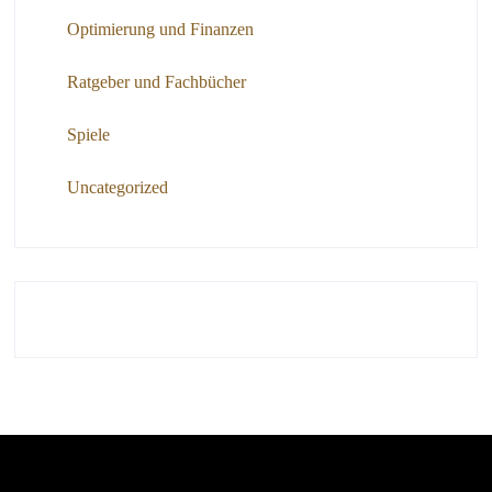
Optimierung und Finanzen
Ratgeber und Fachbücher
Spiele
Uncategorized