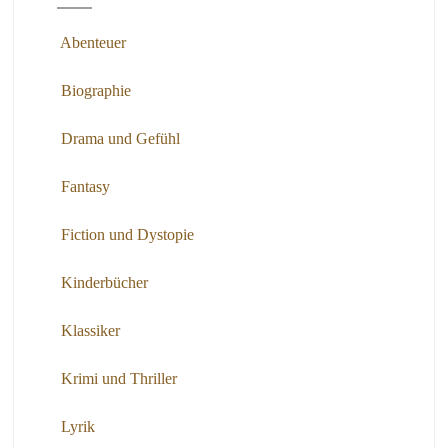
Abenteuer
Biographie
Drama und Gefühl
Fantasy
Fiction und Dystopie
Kinderbücher
Klassiker
Krimi und Thriller
Lyrik