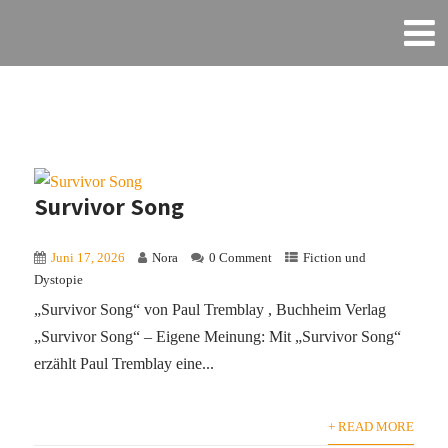
Survivor Song
Juni 17, 2026
Nora
0 Comment
Fiction und
Dystopie
„Survivor Song“ von Paul Tremblay , Buchheim Verlag
„Survivor Song“ – Eigene Meinung: Mit „Survivor Song“
erzählt Paul Tremblay eine...
+ READ MORE