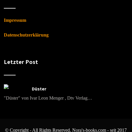
Impressum
Datenschutzerklärung
Letzter Post
Düster
"Düster" von Ivar Leon Menger , Dtv Verlag…
© Copyright - All Rights Reserved. Nora's-books.com - seit 2017