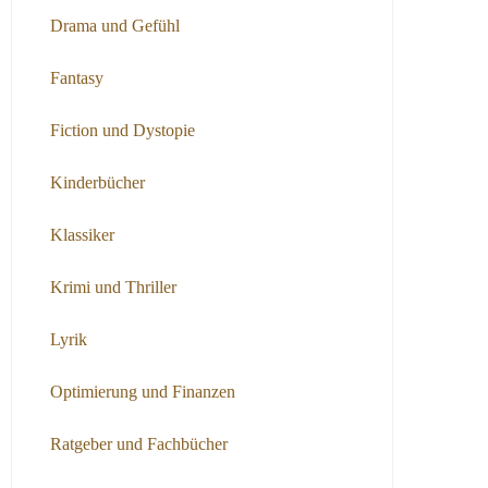
Drama und Gefühl
Fantasy
Fiction und Dystopie
Kinderbücher
Klassiker
Krimi und Thriller
Lyrik
Optimierung und Finanzen
Ratgeber und Fachbücher