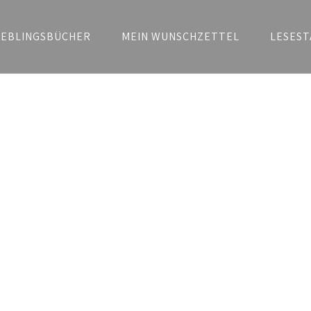
IEBLINGSBÜCHER
MEIN WUNSCHZETTEL
LESEST