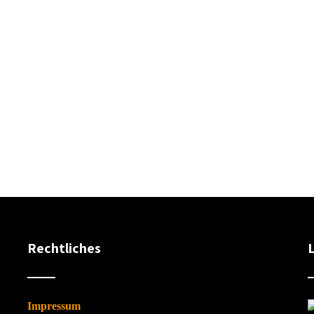
Rechtliches
Impressum