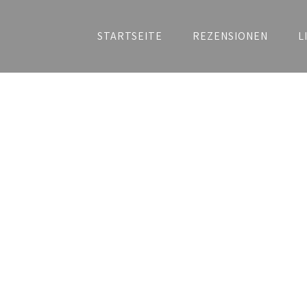
STARTSEITE
REZENSIONEN
L