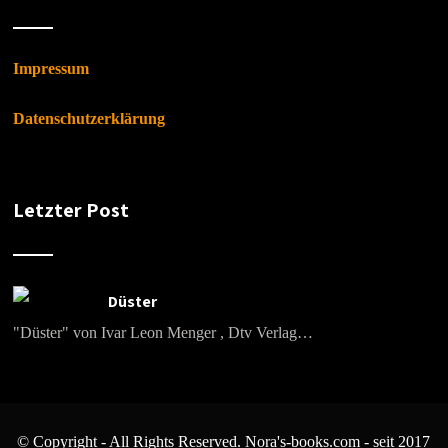
Impressum
Datenschutzerklärung
Letzter Post
Düster
"Düster" von Ivar Leon Menger , Dtv Verlag…
© Copyright - All Rights Reserved. Nora's-books.com - seit 2017