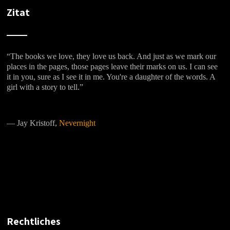
Zitat
“The books we love, they love us back. And just as we mark our
places in the pages, those pages leave their marks on us. I can see
it in you, sure as I see it in me. You're a daughter of the words. A
girl with a story to tell.”
―
Jay Kristoff,
Nevernight
Rechtliches