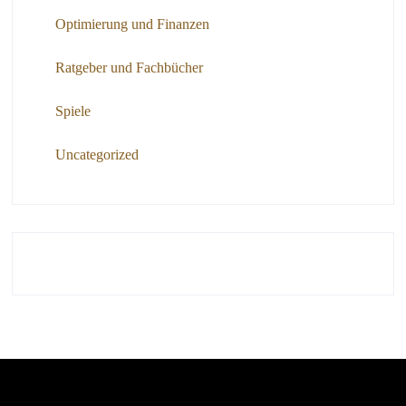
Optimierung und Finanzen
Ratgeber und Fachbücher
Spiele
Uncategorized