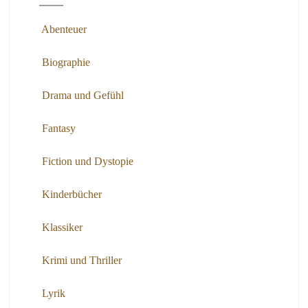
Abenteuer
Biographie
Drama und Gefühl
Fantasy
Fiction und Dystopie
Kinderbücher
Klassiker
Krimi und Thriller
Lyrik