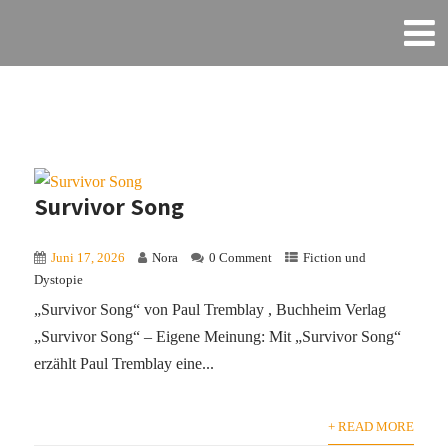
Survivor Song
Juni 17, 2026
Nora
0 Comment
Fiction und
Dystopie
„Survivor Song“ von Paul Tremblay , Buchheim Verlag
„Survivor Song“ – Eigene Meinung: Mit „Survivor Song“
erzählt Paul Tremblay eine...
+ READ MORE