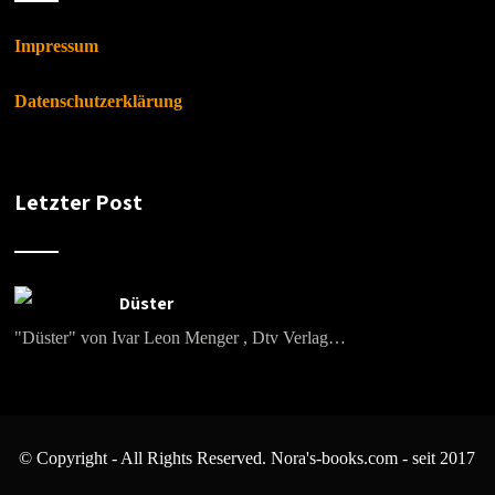
Impressum
Datenschutzerklärung
Letzter Post
Düster
"Düster" von Ivar Leon Menger , Dtv Verlag…
© Copyright - All Rights Reserved. Nora's-books.com - seit 2017