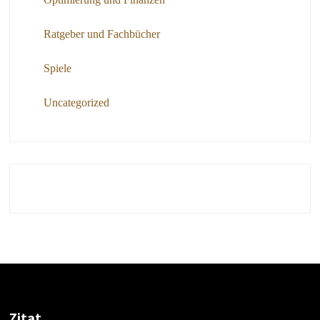
Ratgeber und Fachbücher
Spiele
Uncategorized
Zitat