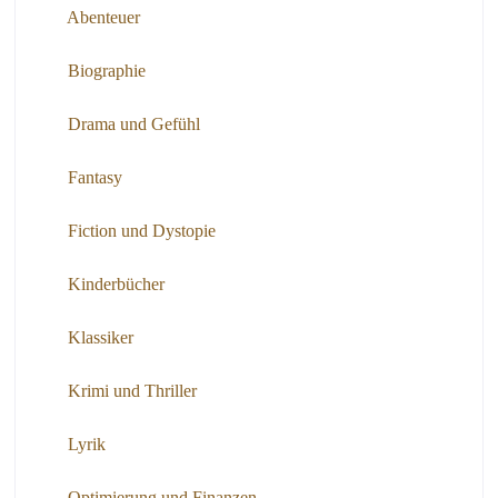
Abenteuer
Biographie
Drama und Gefühl
Fantasy
Fiction und Dystopie
Kinderbücher
Klassiker
Krimi und Thriller
Lyrik
Optimierung und Finanzen