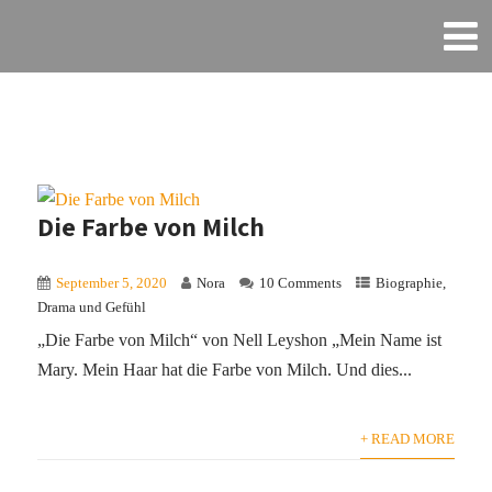
Die Farbe von Milch
September 5, 2020
Nora
10 Comments
Biographie
,
Drama und Gefühl
„Die Farbe von Milch“ von Nell Leyshon „Mein Name ist
Mary. Mein Haar hat die Farbe von Milch. Und dies...
+ READ MORE