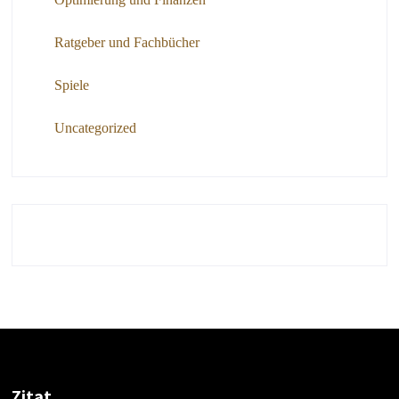
Ratgeber und Fachbücher
Spiele
Uncategorized
Zitat