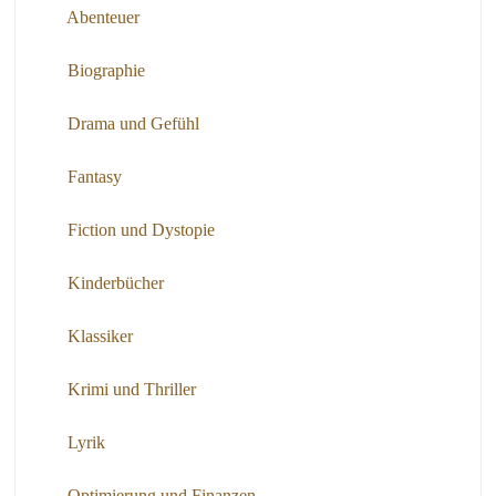
Abenteuer
Biographie
Drama und Gefühl
Fantasy
Fiction und Dystopie
Kinderbücher
Klassiker
Krimi und Thriller
Lyrik
Optimierung und Finanzen