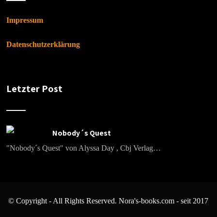
Impressum
Datenschutzerklärung
Letzter Post
Nobody´s Quest
"Nobody´s Quest" von Alyssa Day , Cbj Verlag…
© Copyright - All Rights Reserved. Nora's-books.com - seit 2017