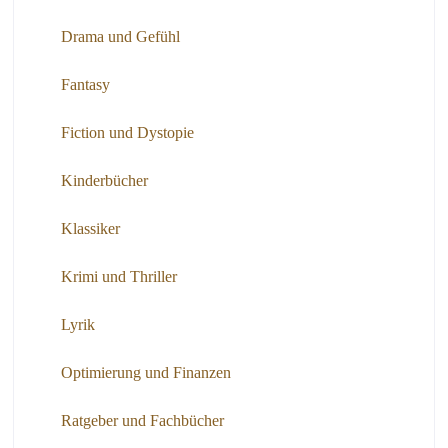
Drama und Gefühl
Fantasy
Fiction und Dystopie
Kinderbücher
Klassiker
Krimi und Thriller
Lyrik
Optimierung und Finanzen
Ratgeber und Fachbücher