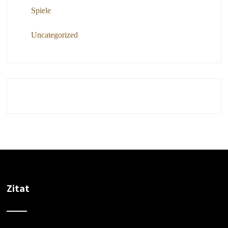
Spiele
Uncategorized
Zitat