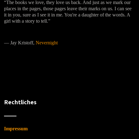
“The books we love, they love us back. And just as we mark our
places in the pages, those pages leave their marks on us. I can see
it in you, sure as I see it in me. You're a daughter of the words. A
girl with a story to tell.”
―
Jay Kristoff,
Nevernight
Rechtliches
Impressum