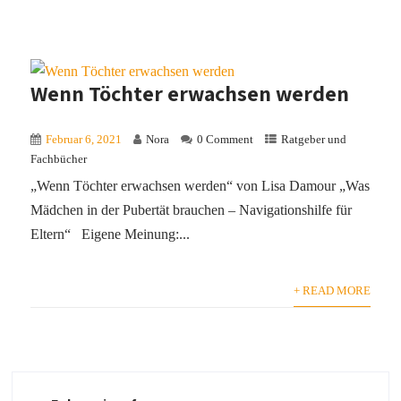
Wenn Töchter erwachsen werden
Februar 6, 2021
Nora
0 Comment
Ratgeber und
Fachbücher
„Wenn Töchter erwachsen werden“ von Lisa Damour „Was
Mädchen in der Pubertät brauchen – Navigationshilfe für
Eltern“ Eigene Meinung:...
+ READ MORE