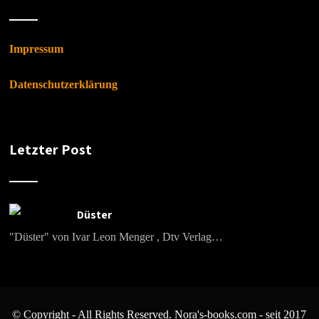
Impressum
Datenschutzerklärung
Letzter Post
Düster
"Düster" von Ivar Leon Menger , Dtv Verlag…
© Copyright - All Rights Reserved. Nora's-books.com - seit 2017