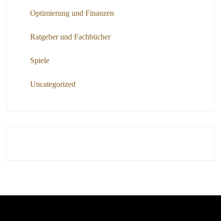
Optimierung und Finanzen
Ratgeber und Fachbücher
Spiele
Uncategorized