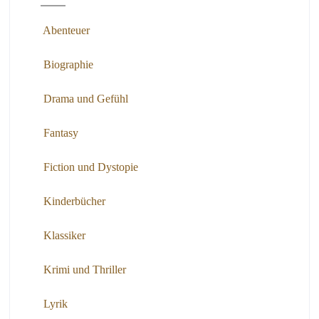
Abenteuer
Biographie
Drama und Gefühl
Fantasy
Fiction und Dystopie
Kinderbücher
Klassiker
Krimi und Thriller
Lyrik