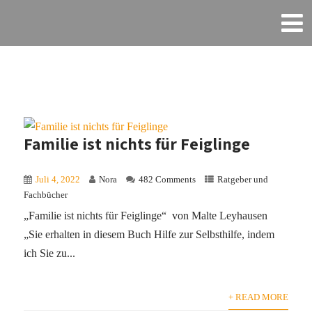
Familie ist nichts für Feiglinge
Juli 4, 2022
Nora
482 Comments
Ratgeber und
Fachbücher
„Familie ist nichts für Feiglinge“ von Malte Leyhausen
„Sie erhalten in diesem Buch Hilfe zur Selbsthilfe, indem
ich Sie zu...
+ READ MORE