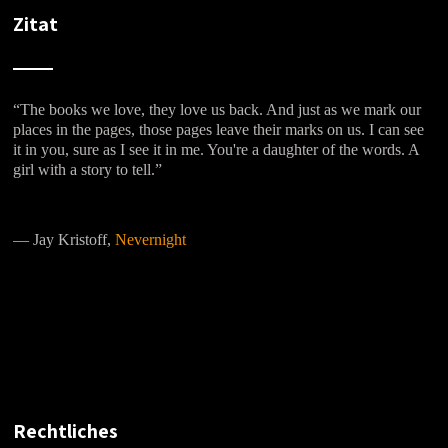
Zitat
“The books we love, they love us back. And just as we mark our
places in the pages, those pages leave their marks on us. I can see
it in you, sure as I see it in me. You're a daughter of the words. A
girl with a story to tell.”
―
Jay Kristoff,
Nevernight
Rechtliches