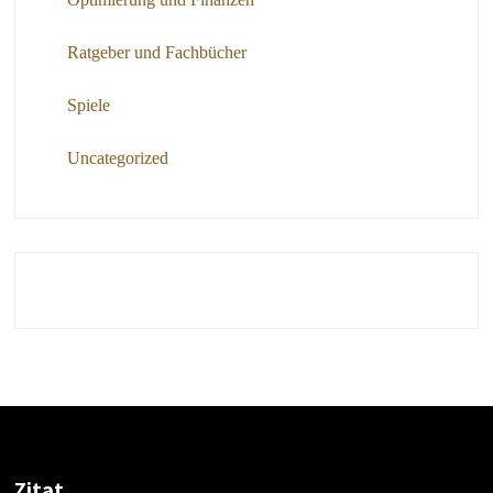
Ratgeber und Fachbücher
Spiele
Uncategorized
Zitat