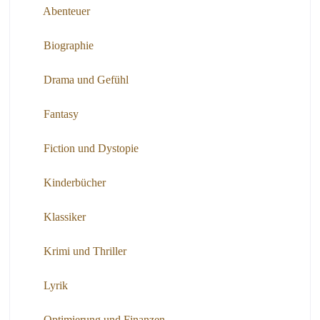
Abenteuer
Biographie
Drama und Gefühl
Fantasy
Fiction und Dystopie
Kinderbücher
Klassiker
Krimi und Thriller
Lyrik
Optimierung und Finanzen