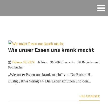
Wie unser Essen uns krank macht
Februar 19, 2024
Nora
206 Comments
Ratgeber und
Fachbücher
„Wie unser Essen uns krank macht“ von Dr. Robert H.
Lustig , Riva Verlag >> Die Leber schützen und den...
+ READ MORE