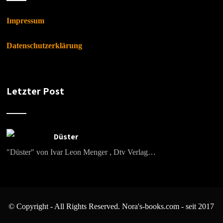
Impressum
Datenschutzerklärung
Letzter Post
Düster
"Düster" von Ivar Leon Menger , Dtv Verlag…
© Copyright - All Rights Reserved. Nora's-books.com - seit 2017