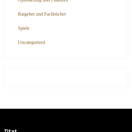
Ratgeber und Fachbücher
Spiele
Uncategorized
Zitat