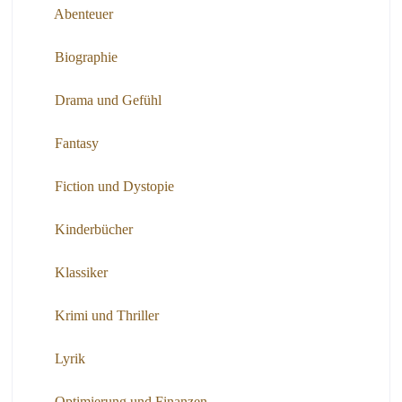
Abenteuer
Biographie
Drama und Gefühl
Fantasy
Fiction und Dystopie
Kinderbücher
Klassiker
Krimi und Thriller
Lyrik
Optimierung und Finanzen