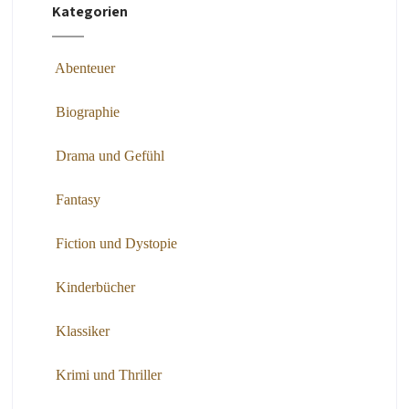
Kategorien
Abenteuer
Biographie
Drama und Gefühl
Fantasy
Fiction und Dystopie
Kinderbücher
Klassiker
Krimi und Thriller