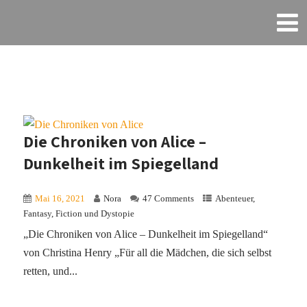
Die Chroniken von Alice –
Dunkelheit im Spiegelland
Mai 16, 2021
Nora
47 Comments
Abenteuer
,
Fantasy
,
Fiction und Dystopie
„Die Chroniken von Alice – Dunkelheit im Spiegelland“
von Christina Henry „Für all die Mädchen, die sich selbst
retten, und...