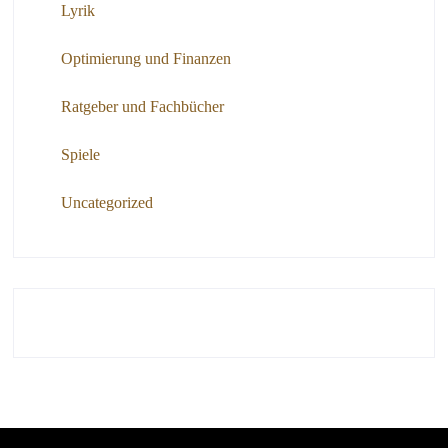
Lyrik
Optimierung und Finanzen
Ratgeber und Fachbücher
Spiele
Uncategorized