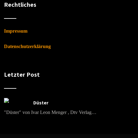
Rechtliches
Impressum
Datenschutzerklärung
Letzter Post
Düster
"Düster" von Ivar Leon Menger , Dtv Verlag…