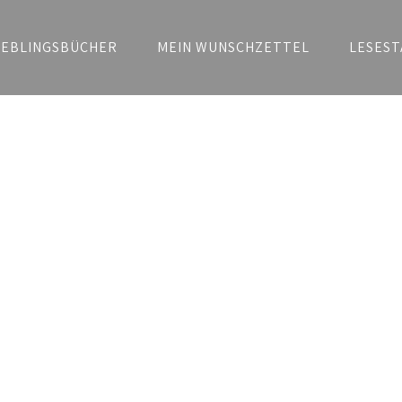
IEBLINGSBÜCHER
MEIN WUNSCHZETTEL
LESEST