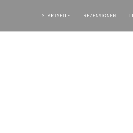
STARTSEITE
REZENSIONEN
L