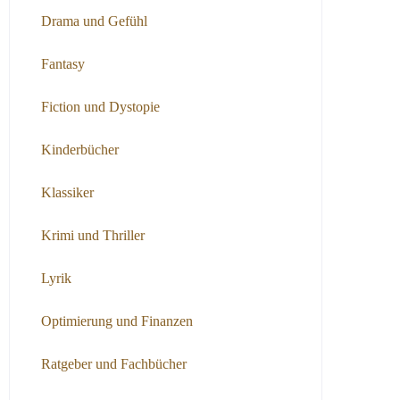
Drama und Gefühl
Fantasy
Fiction und Dystopie
Kinderbücher
Klassiker
Krimi und Thriller
Lyrik
Optimierung und Finanzen
Ratgeber und Fachbücher