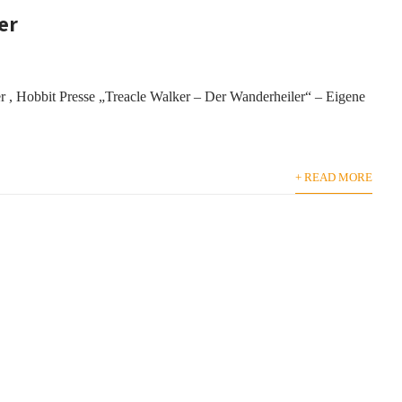
er
 , Hobbit Presse „Treacle Walker – Der Wanderheiler“ – Eigene
+ READ MORE