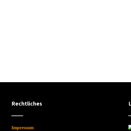
Rechtliches
Impressum