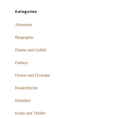
Kategorien
Abenteuer
Biographie
Drama und Gefühl
Fantasy
Fiction und Dystopie
Kinderbücher
Klassiker
Krimi und Thriller