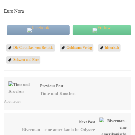
Eure Nora
Die Chroniken von Bernicia
Goldmann Verlag
historisch
Schwert und Ehre
Previous Post
Tinte und Knochen
Abenteuer
Next Post
Riverman – eine amerikanische Odyssee