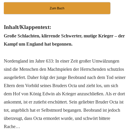
Zum Buch
Inhalt/Klappentext:
Große Schlachten, klirrende Schwerter, mutige Krieger – der
Kampf um England hat begonnen.
Nordengland im Jahre 633: In einer Zeit großer Umwälzungen
sind die Menschen den Machtspielen der Herrschenden schutzlos
ausgeliefert. Daher folgt der junge Beobrand nach dem Tod seiner
Eltern dem Vorbild seines Bruders Octa und zieht los, um sich
dem Hof von König Edwin als Krieger anzuschließen. Als er dort
ankommt, ist er zutiefst erschüttert. Sein geliebter Bruder Octa ist
tot, angeblich hat er Selbstmord begangen. Beobrand ist jedoch
überzeugt, dass Octa ermordet wurde, und schwört bittere
Rache…