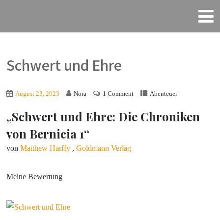
Schwert und Ehre
August 23, 2023
Nora
1 Comment
Abenteuer
„Schwert und Ehre: Die Chroniken
von Bernicia 1“
von
Matthew Harffy
,
Goldmann Verlag
Meine Bewertung