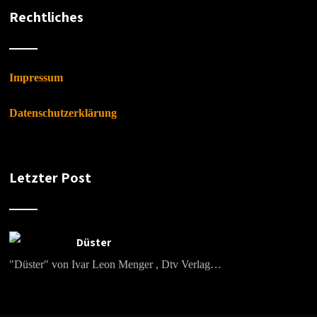
Rechtliches
Impressum
Datenschutzerklärung
Letzter Post
Düster
"Düster" von Ivar Leon Menger , Dtv Verlag…