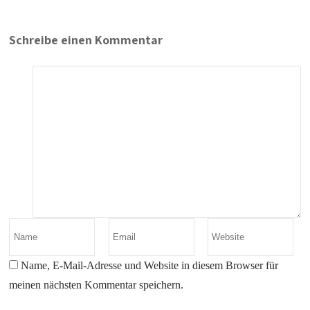
Schreibe einen Kommentar
Name, E-Mail-Adresse und Website in diesem Browser für
meinen nächsten Kommentar speichern.