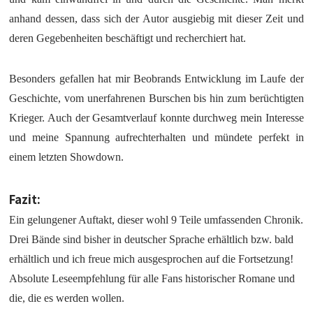
anhand dessen, dass sich der Autor ausgiebig mit dieser Zeit und
deren Gegebenheiten beschäftigt und recherchiert hat.
Besonders gefallen hat mir Beobrands Entwicklung im Laufe der
Geschichte, vom unerfahrenen Burschen bis hin zum berüchtigten
Krieger. Auch der Gesamtverlauf konnte durchweg mein Interesse
und meine Spannung aufrechterhalten und mündete perfekt in
einem letzten Showdown.
Fazit:
Ein gelungener Auftakt, dieser wohl 9 Teile umfassenden Chronik.
Drei Bände sind bisher in deutscher Sprache erhältlich bzw. bald
erhältlich und ich freue mich ausgesprochen auf die Fortsetzung!
Absolute Leseempfehlung für alle Fans historischer Romane und
die, die es werden wollen.