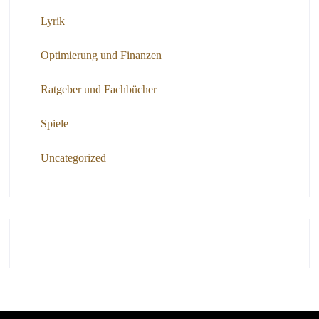
Lyrik
Optimierung und Finanzen
Ratgeber und Fachbücher
Spiele
Uncategorized