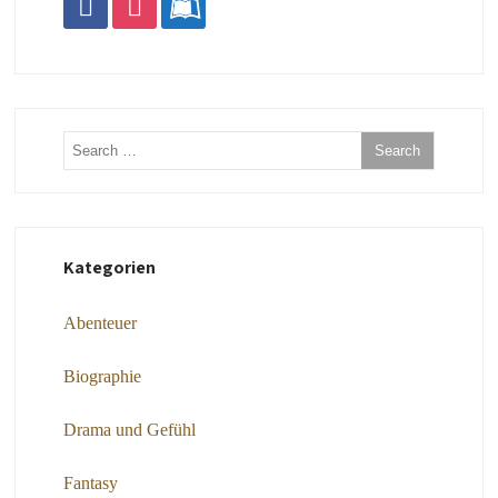
Kategorien
Abenteuer
Biographie
Drama und Gefühl
Fantasy