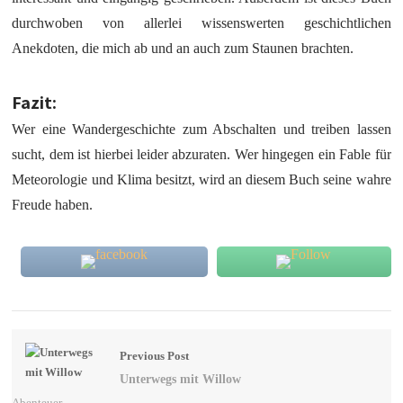
durchwoben von allerlei wissenswerten geschichtlichen
Anekdoten, die mich ab und an auch zum Staunen brachten.
Fazit:
Wer eine Wandergeschichte zum Abschalten und treiben lassen
sucht, dem ist hierbei leider abzuraten. Wer hingegen ein Fable für
Meteorologie und Klima besitzt, wird an diesem Buch seine wahre
Freude haben.
Previous Post
Unterwegs mit Willow