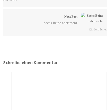
Abenteuer
Next Post
Sechs Beine oder mehr
Kinderbücher
Schreibe einen Kommentar