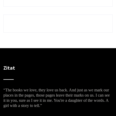
Zitat
“The books we love, they love us back. And just as we mark our
places in the pages, those pages leave their marks on us. I can see
it in you, sure as I see it in me. You're a daughter of the words. A
girl with a story to tell.”