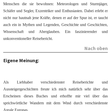
Menschen die sie bewohnen: Meteorologen und Sturmjäger,
Schäfer und Segler, Exzentriker und Enthusiasten. Dabei erlebt er
nicht nur hautnah jene Kräfte, denen er auf der Spur ist, er taucht
auch ein in Mythen und Legenden, Geschichte und Geschichten,
Wissenschaft und Aberglauben. Ein faszinierender und
unkonventioneller Reisebericht.
Nach oben
Eigene Meinung:
Als Liebhaber verschiedenster Reiseberichte und
Aussteigergeschichten freute ich mich natürlich sehr über das
Erscheinen dieses Buches und erhoffte mir viel über das
sprichwörtliche Wandern mit dem Wind durch verschiedenste
Areale Europas.