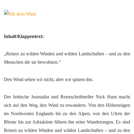
Inhalt/Klappentext:
„Reisen zu wilden Winden und wilden Landschaften – und zu den
Menschen die sie bewohnen.“
Den Wind sehen wir nicht, aber wir spüren ihn.
Der britische Journalist und Reiseschriftsteller Nick Hunt macht
sich auf den Weg, den Wind zu erwandern. Von den Höhenzügen
im Nordwesten Englands bis zu den Alpen, von den Ufern der
Rhone bis zur Adriaküste führen ihn seine Wanderungen. Es sind
Reisen zu wilden Winden und wilden Landschaften – und zu den