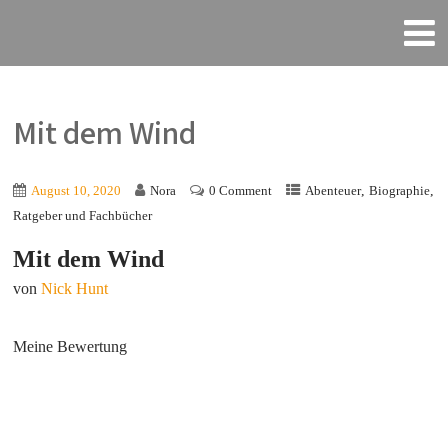
Mit dem Wind
,
,
August 10, 2020
Nora
0 Comment
Abenteuer
Biographie
Ratgeber und Fachbücher
Mit dem Wind
von
Nick Hunt
Meine Bewertung