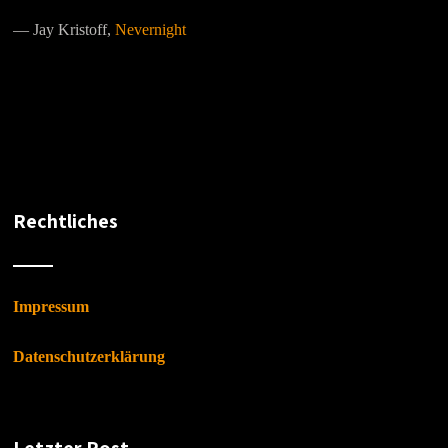
―
Jay Kristoff,
Nevernight
Rechtliches
Impressum
Datenschutzerklärung
Letzter Post