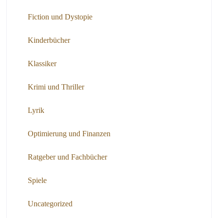
Fiction und Dystopie
Kinderbücher
Klassiker
Krimi und Thriller
Lyrik
Optimierung und Finanzen
Ratgeber und Fachbücher
Spiele
Uncategorized