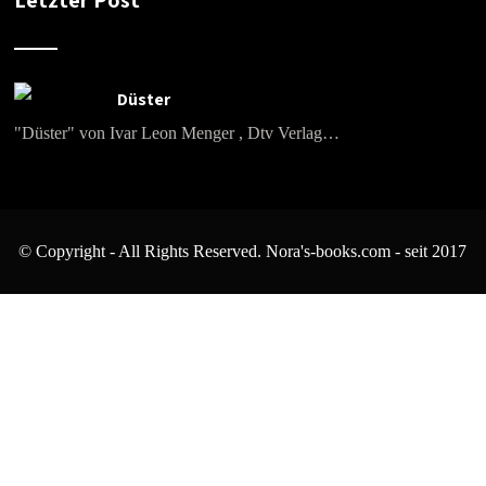
Düster
"Düster" von Ivar Leon Menger , Dtv Verlag…
© Copyright - All Rights Reserved. Nora's-books.com - seit 2017