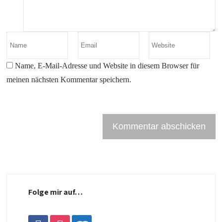
Name, E-Mail-Adresse und Website in diesem Browser für
meinen nächsten Kommentar speichern.
Folge mir auf…
facebook
instagram
leanpub