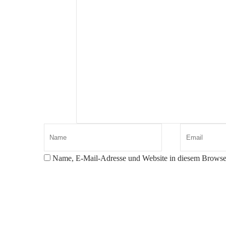
Name, E-Mail-Adresse und Website in diesem Browse