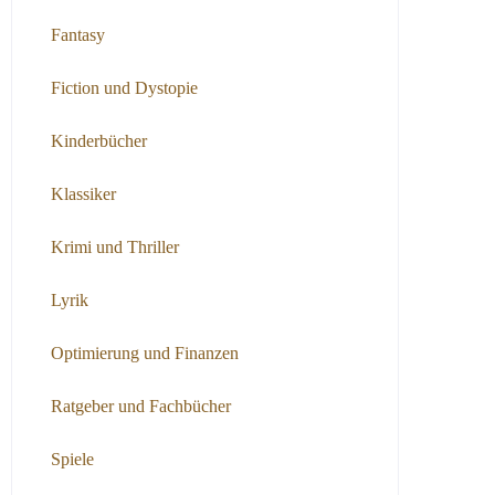
Fantasy
Fiction und Dystopie
Kinderbücher
Klassiker
Krimi und Thriller
Lyrik
Optimierung und Finanzen
Ratgeber und Fachbücher
Spiele