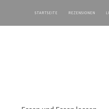
STARTSEITE
REZENSIONEN
L