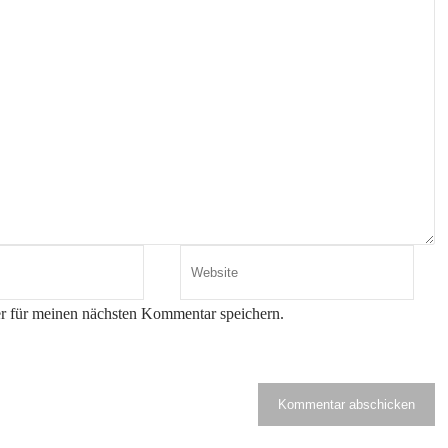
r für meinen nächsten Kommentar speichern.