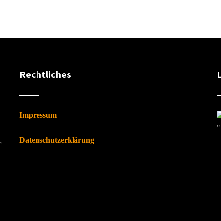
Rechtliches
Impressum
"
Datenschutzerklärung
”