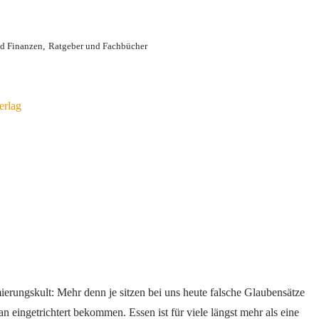
,
d Finanzen
Ratgeber und Fachbücher
erlag
erungskult: Mehr denn je sitzen bei uns heute falsche Glaubensätze
 eingetrichtert bekommen. Essen ist für viele längst mehr als eine