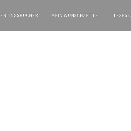
IEBLINGSBÜCHER
MEIN WUNSCHZETTEL
LESEST