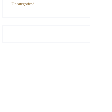
Uncategorized