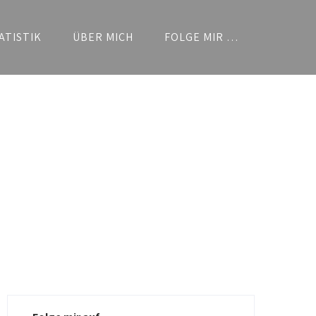
ATISTIK
ÜBER MICH
FOLGE MIR …