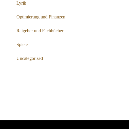
Lyrik
Optimierung und Finanzen
Ratgeber und Fachbücher
Spiele
Uncategorized