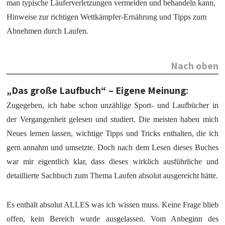
man typische Läuferverletzungen vermeiden und behandeln kann,
Hinweise zur richtigen Wettkämpfer-Ernährung und Tipps zum
Abnehmen durch Laufen.
Nach oben
„Das große Laufbuch“ – Eigene Meinung:
Zugegeben, ich habe schon unzählige Sport- und Laufbücher in
der Vergangenheit gelesen und studiert. Die meisten haben mich
Neues lernen lassen, wichtige Tipps und Tricks enthalten, die ich
gern annahm und umsetzte. Doch nach dem Lesen dieses Buches
war mir eigentlich klar, dass dieses wirklich ausführliche und
detaillierte Sachbuch zum Thema Laufen absolut ausgereicht hätte.
Es enthält absolut ALLES was ich wissen muss. Keine Frage blieb
offen, kein Bereich wurde ausgelassen. Vom Anbeginn des