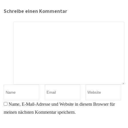
Schreibe einen Kommentar
Name, E-Mail-Adresse und Website in diesem Browser für
meinen nächsten Kommentar speichern.