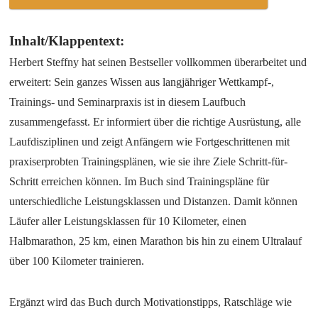
Inhalt/Klappentext:
Herbert Steffny hat seinen Bestseller vollkommen überarbeitet und
erweitert: Sein ganzes Wissen aus langjähriger Wettkampf-,
Trainings- und Seminarpraxis ist in diesem Laufbuch
zusammengefasst. Er informiert über die richtige Ausrüstung, alle
Laufdisziplinen und zeigt Anfängern wie Fortgeschrittenen mit
praxiserprobten Trainingsplänen, wie sie ihre Ziele Schritt-für-
Schritt erreichen können. Im Buch sind Trainingspläne für
unterschiedliche Leistungsklassen und Distanzen. Damit können
Läufer aller Leistungsklassen für 10 Kilometer, einen
Halbmarathon, 25 km, einen Marathon bis hin zu einem Ultralauf
über 100 Kilometer trainieren.
Ergänzt wird das Buch durch Motivationstipps, Ratschläge wie