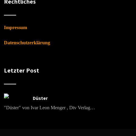
Rechtliches
Impressum
Datenschutzerklärung
Letzter Post
Düster
"Düster" von Ivar Leon Menger , Dtv Verlag…