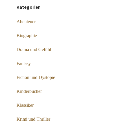
Kategorien
Abenteuer
Biographie
Drama und Gefühl
Fantasy
Fiction und Dystopie
Kinderbücher
Klassiker
Krimi und Thriller