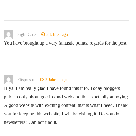
Sight Care
2 Jahren ago
You have brought up a very fantastic points, regards for the post.
Fitspresso
2 Jahren ago
Hiya, I am really glad I have found this info. Today bloggers
publish only about gossips and web and this is actually annoying.
A good website with exciting content, that is what I need. Thank
you for keeping this web site, I will be visiting it. Do you do
newsletters? Can not find it.