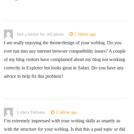
hire a hacker for cell phone
2 Jahren ago
I am really enjoying the theme/design of your weblog. Do you
ever run into any internet browser compatibility issues? A couple
of my blog visitors have complained about my blog not working
correctly in Explorer but looks great in Safari. Do you have any
advice to help fix this problem?
Lottery Defeater
2 Jahren ago
I’m extremely impressed with your writing skills as smartly as
with the structure for your weblog. Is that this a paid topic or did