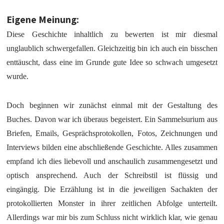
Eigene Meinung:
Diese Geschichte inhaltlich zu bewerten ist mir diesmal
unglaublich schwergefallen. Gleichzeitig bin ich auch ein bisschen
enttäuscht, dass eine im Grunde gute Idee so schwach umgesetzt
wurde.
Doch beginnen wir zunächst einmal mit der Gestaltung des
Buches. Davon war ich überaus begeistert. Ein Sammelsurium aus
Briefen, Emails, Gesprächsprotokollen, Fotos, Zeichnungen und
Interviews bilden eine abschließende Geschichte. Alles zusammen
empfand ich dies liebevoll und anschaulich zusammengesetzt und
optisch ansprechend. Auch der Schreibstil ist flüssig und
eingängig. Die Erzählung ist in die jeweiligen Sachakten der
protokollierten Monster in ihrer zeitlichen Abfolge unterteilt.
Allerdings war mir bis zum Schluss nicht wirklich klar, wie genau