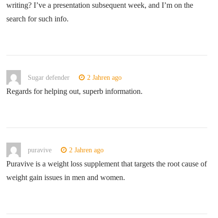
writing? I’ve a presentation subsequent week, and I’m on the
search for such info.
Sugar defender
2 Jahren ago
Regards for helping out, superb information.
puravive
2 Jahren ago
Puravive is a weight loss supplement that targets the root cause of
weight gain issues in men and women.