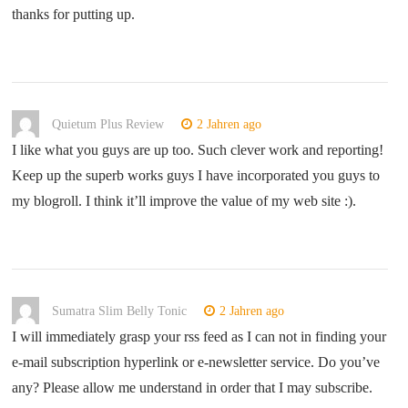
thanks for putting up.
Quietum Plus Review
2 Jahren ago
I like what you guys are up too. Such clever work and reporting!
Keep up the superb works guys I have incorporated you guys to
my blogroll. I think it’ll improve the value of my web site :).
Sumatra Slim Belly Tonic
2 Jahren ago
I will immediately grasp your rss feed as I can not in finding your
e-mail subscription hyperlink or e-newsletter service. Do you’ve
any? Please allow me understand in order that I may subscribe.