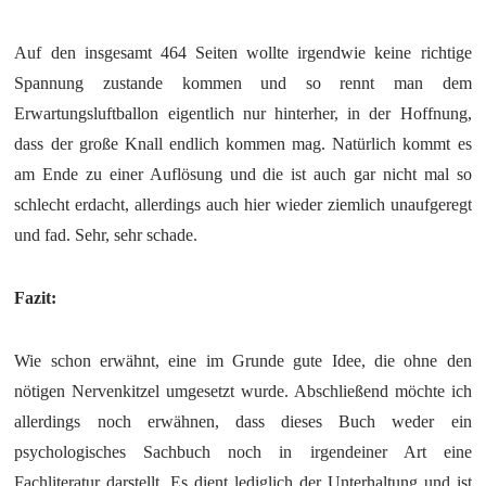
Auf den insgesamt 464 Seiten wollte irgendwie keine richtige
Spannung zustande kommen und so rennt man dem
Erwartungsluftballon eigentlich nur hinterher, in der Hoffnung,
dass der große Knall endlich kommen mag. Natürlich kommt es
am Ende zu einer Auflösung und die ist auch gar nicht mal so
schlecht erdacht, allerdings auch hier wieder ziemlich unaufgeregt
und fad. Sehr, sehr schade.
Fazit:
Wie schon erwähnt, eine im Grunde gute Idee, die ohne den
nötigen Nervenkitzel umgesetzt wurde. Abschließend möchte ich
allerdings noch erwähnen, dass dieses Buch weder ein
psychologisches Sachbuch noch in irgendeiner Art eine
Fachliteratur darstellt. Es dient lediglich der Unterhaltung und ist