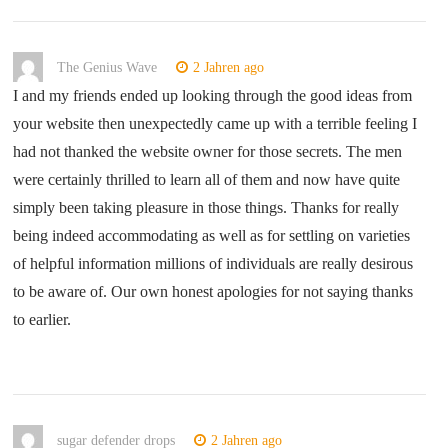
The Genius Wave
2 Jahren ago
I and my friends ended up looking through the good ideas from
your website then unexpectedly came up with a terrible feeling I
had not thanked the website owner for those secrets. The men
were certainly thrilled to learn all of them and now have quite
simply been taking pleasure in those things. Thanks for really
being indeed accommodating as well as for settling on varieties
of helpful information millions of individuals are really desirous
to be aware of. Our own honest apologies for not saying thanks
to earlier.
sugar defender drops
2 Jahren ago