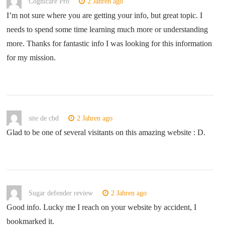
Cognicare Pro
2 Jahren ago
I’m not sure where you are getting your info, but great topic. I
needs to spend some time learning much more or understanding
more. Thanks for fantastic info I was looking for this information
for my mission.
site de cbd
2 Jahren ago
Glad to be one of several visitants on this amazing website : D.
Sugar defender review
2 Jahren ago
Good info. Lucky me I reach on your website by accident, I
bookmarked it.