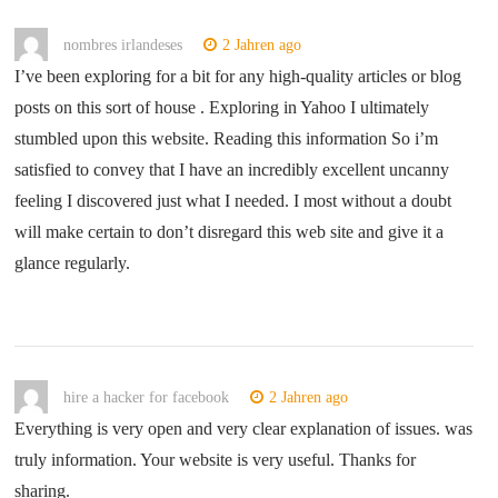
nombres irlandeses
2 Jahren ago
I’ve been exploring for a bit for any high-quality articles or blog
posts on this sort of house . Exploring in Yahoo I ultimately
stumbled upon this website. Reading this information So i’m
satisfied to convey that I have an incredibly excellent uncanny
feeling I discovered just what I needed. I most without a doubt
will make certain to don’t disregard this web site and give it a
glance regularly.
hire a hacker for facebook
2 Jahren ago
Everything is very open and very clear explanation of issues. was
truly information. Your website is very useful. Thanks for
sharing.