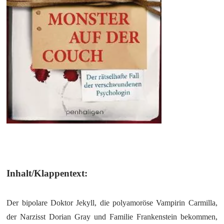
Inhalt/Klappentext:
Der bipolare Doktor Jekyll, die polyamoröse Vampirin Carmilla,
der Narzisst Dorian Gray und Familie Frankenstein bekommen,