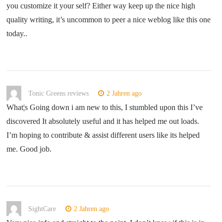
you customize it your self? Either way keep up the nice high
quality writing, it’s uncommon to peer a nice weblog like this one
today..
Tonic Greens reviews
2 Jahren ago
What¦s Going down i am new to this, I stumbled upon this I’ve
discovered It absolutely useful and it has helped me out loads.
I’m hoping to contribute & assist different users like its helped
me. Good job.
SightCare
2 Jahren ago