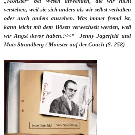
„Monster“ bei Wesen anwenden, die wir nicht
verstehen, weil sie sich anders als wir selbst verhalten
oder auch anders aussehen. Was immer fremd ist,
kann leicht mit dem Bösen verwechselt werden, weil
wir Angst davor haben.!<<“ Jenny Jägerfeld und
Mats Strandberg / Monster auf der Couch (S. 258)