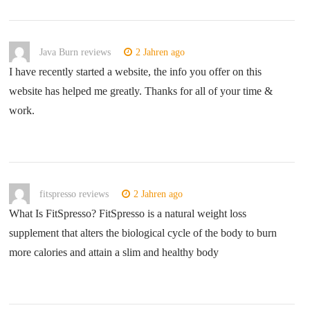
Java Burn reviews
2 Jahren ago
I have recently started a website, the info you offer on this
website has helped me greatly. Thanks for all of your time &
work.
fitspresso reviews
2 Jahren ago
What Is FitSpresso? FitSpresso is a natural weight loss
supplement that alters the biological cycle of the body to burn
more calories and attain a slim and healthy body