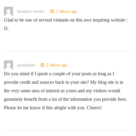
boostaro review
2 Jahren ago
Glad to be one of several visitants on this awe inspiring website :
D.
prostadine
2 Jahren ago
Do you mind if I quote a couple of your posts as long as I
provide credit and sources back to your site? My blog site is in
the very same area of interest as yours and my visitors would
genuinely benefit from a lot of the information you provide here.
Please let me know if this alright with you. Cheers!