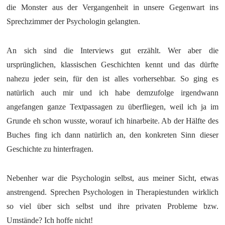
die Monster aus der Vergangenheit in unsere Gegenwart ins
Sprechzimmer der Psychologin gelangten.
An sich sind die Interviews gut erzählt. Wer aber die
ursprünglichen, klassischen Geschichten kennt und das dürfte
nahezu jeder sein, für den ist alles vorhersehbar. So ging es
natürlich auch mir und ich habe demzufolge irgendwann
angefangen ganze Textpassagen zu überfliegen, weil ich ja im
Grunde eh schon wusste, worauf ich hinarbeite. Ab der Hälfte des
Buches fing ich dann natürlich an, den konkreten Sinn dieser
Geschichte zu hinterfragen.
Nebenher war die Psychologin selbst, aus meiner Sicht, etwas
anstrengend. Sprechen Psychologen in Therapiestunden wirklich
so viel über sich selbst und ihre privaten Probleme bzw.
Umstände? Ich hoffe nicht!