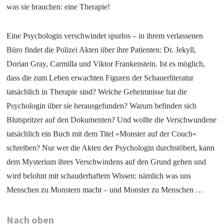
was sie brauchen: eine Therapie!
Eine Psychologin verschwindet spurlos – in ihrem verlassenen
Büro findet die Polizei Akten über ihre Patienten: Dr. Jekyll,
Dorian Gray, Carmilla und Viktor Frankenstein. Ist es möglich,
dass die zum Leben erwachten Figuren der Schauerliteratur
tatsächlich in Therapie sind? Welche Geheimnisse hat die
Psychologin über sie herausgefunden? Warum befinden sich
Blutspritzer auf den Dokumenten? Und wollte die Verschwundene
tatsächlich ein Buch mit dem Titel »Monster auf der Couch«
schreiben? Nur wer die Akten der Psychologin durchstöbert, kann
dem Mysterium ihres Verschwindens auf den Grund gehen und
wird belohnt mit schauderhaftem Wissen: nämlich was uns
Menschen zu Monstern macht – und Monster zu Menschen …
Nach oben