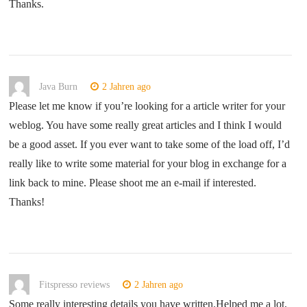
Thanks.
Java Burn
2 Jahren ago
Please let me know if you’re looking for a article writer for your
weblog. You have some really great articles and I think I would
be a good asset. If you ever want to take some of the load off, I’d
really like to write some material for your blog in exchange for a
link back to mine. Please shoot me an e-mail if interested.
Thanks!
Fitspresso reviews
2 Jahren ago
Some really interesting details you have written.Helped me a lot,