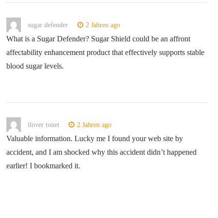
sugar defender
2 Jahren ago
What is a Sugar Defender? Sugar Shield could be an affront
affectability enhancement product that effectively supports stable
blood sugar levels.
tlover tonet
2 Jahren ago
Valuable information. Lucky me I found your web site by
accident, and I am shocked why this accident didn’t happened
earlier! I bookmarked it.