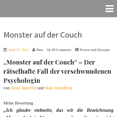
Monster auf der Couch
April 27, 2022
Nora
48 Comments
Fiction und Dystopie
„Monster auf der Couch“ – Der
rätselhafte Fall der verschwundenen
Psychologin
von
Jenny Jägerfeld
und
Mats Strandberg
Meine Bewertung
„
Ich glaube vielmehr, das wir die Bezeichnung