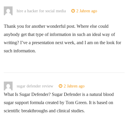
hire a hacker for social media
2 Jahren ago
Thank you for another wonderful post. Where else could
anybody get that type of information in such an ideal way of
writing? I’ve a presentation next week, and I am on the look for
such information.
sugar defender review
2 Jahren ago
What Is Sugar Defender? Sugar Defender is a natural blood
sugar support formula created by Tom Green. It is based on
scientific breakthroughs and clinical studies.