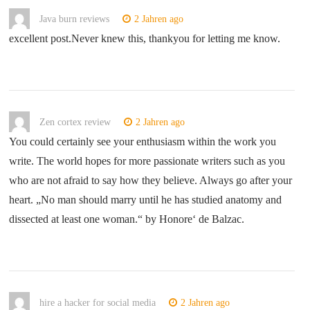
Java burn reviews
2 Jahren ago
excellent post.Never knew this, thankyou for letting me know.
Zen cortex review
2 Jahren ago
You could certainly see your enthusiasm within the work you
write. The world hopes for more passionate writers such as you
who are not afraid to say how they believe. Always go after your
heart. „No man should marry until he has studied anatomy and
dissected at least one woman.“ by Honore‘ de Balzac.
hire a hacker for social media
2 Jahren ago