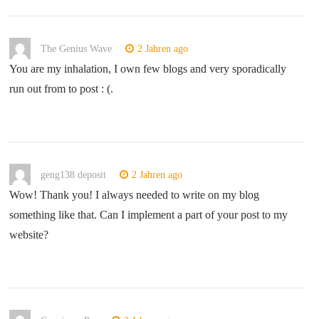
The Genius Wave
2 Jahren ago
You are my inhalation, I own few blogs and very sporadically
run out from to post : (.
geng138 deposit
2 Jahren ago
Wow! Thank you! I always needed to write on my blog
something like that. Can I implement a part of your post to my
website?