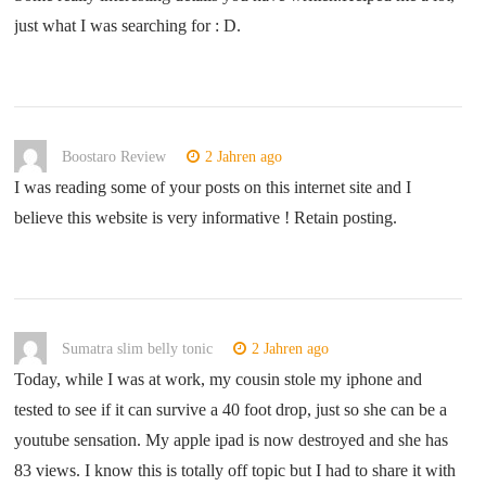
just what I was searching for : D.
Boostaro Review
2 Jahren ago
I was reading some of your posts on this internet site and I
believe this website is very informative ! Retain posting.
Sumatra slim belly tonic
2 Jahren ago
Today, while I was at work, my cousin stole my iphone and
tested to see if it can survive a 40 foot drop, just so she can be a
youtube sensation. My apple ipad is now destroyed and she has
83 views. I know this is totally off topic but I had to share it with