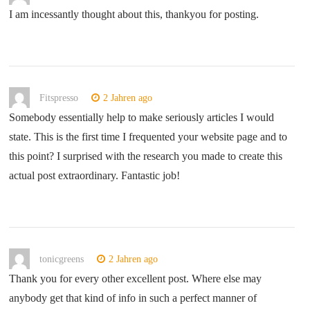
I am incessantly thought about this, thankyou for posting.
Fitspresso
2 Jahren ago
Somebody essentially help to make seriously articles I would
state. This is the first time I frequented your website page and to
this point? I surprised with the research you made to create this
actual post extraordinary. Fantastic job!
tonicgreens
2 Jahren ago
Thank you for every other excellent post. Where else may
anybody get that kind of info in such a perfect manner of