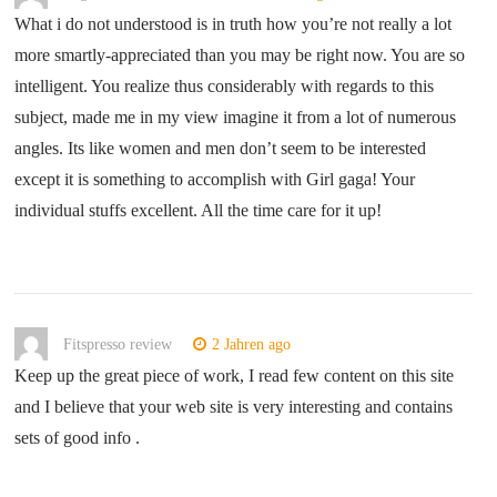
What i do not understood is in truth how you’re not really a lot
more smartly-appreciated than you may be right now. You are so
intelligent. You realize thus considerably with regards to this
subject, made me in my view imagine it from a lot of numerous
angles. Its like women and men don’t seem to be interested
except it is something to accomplish with Girl gaga! Your
individual stuffs excellent. All the time care for it up!
Fitspresso review
2 Jahren ago
Keep up the great piece of work, I read few content on this site
and I believe that your web site is very interesting and contains
sets of good info .