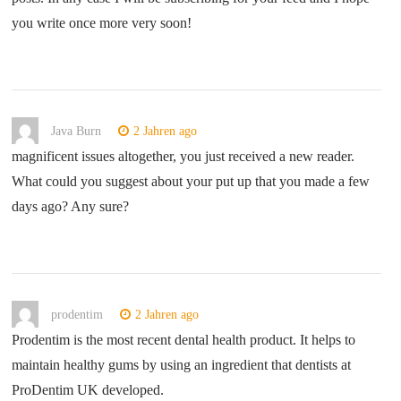
you write once more very soon!
Java Burn
2 Jahren ago
magnificent issues altogether, you just received a new reader.
What could you suggest about your put up that you made a few
days ago? Any sure?
prodentim
2 Jahren ago
Prodentim is the most recent dental health product. It helps to
maintain healthy gums by using an ingredient that dentists at
ProDentim UK developed.