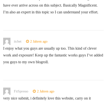
have ever arrive across on this subject. Basically Magnificent.
I’m also an expert in this topic so I can understand your effort.
itcbet
2 Jahren ago
I enjoy what you guys are usually up too. This kind of clever
work and exposure! Keep up the fantastic works guys I’ve added
you guys to my own blogroll.
FitSpresso
2 Jahren ago
very nice submit, i definitely love this website, carry on it