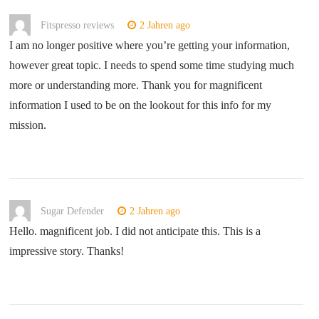
Fitspresso reviews
2 Jahren ago
I am no longer positive where you’re getting your information,
however great topic. I needs to spend some time studying much
more or understanding more. Thank you for magnificent
information I used to be on the lookout for this info for my
mission.
Sugar Defender
2 Jahren ago
Hello. magnificent job. I did not anticipate this. This is a
impressive story. Thanks!