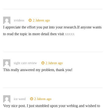
xvideos
2 Jahren ago
I appreciate the effort you put into your research.If anyone wants
to read the topic in more detail then visit
xnxxx
sight care review
2 Jahren ago
This really answered my problem, thank you!
ice weed
2 Jahren ago
Very nice post. I just stumbled upon your weblog and wished to