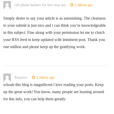
cell phone hackers for hire near me
2 Jahren ago
Simply desire to say your article is as astonishing. The clearness
to your submit is just nice and i can think you’re knowledgeable
in this subject. Fine along with your permission let me to clutch
your RSS feed to keep updated with imminent post. Thank you
one million and please keep up the gratifying work.
Puravive
2 Jahren ago
whoah this blog is magnificent i love reading your posts. Keep
up the great work! You know, many people are hunting around
for this info, you can help them greatly.