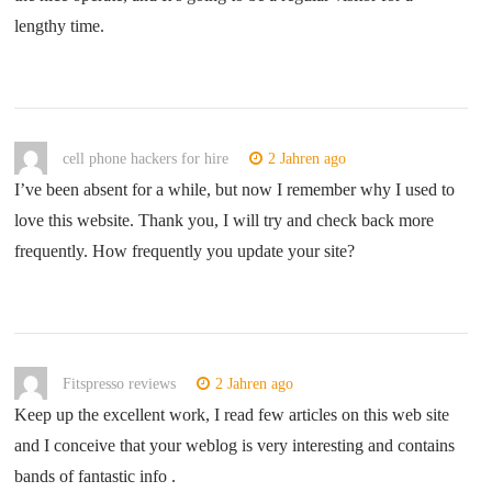
lengthy time.
cell phone hackers for hire
2 Jahren ago
I’ve been absent for a while, but now I remember why I used to
love this website. Thank you, I will try and check back more
frequently. How frequently you update your site?
Fitspresso reviews
2 Jahren ago
Keep up the excellent work, I read few articles on this web site
and I conceive that your weblog is very interesting and contains
bands of fantastic info .