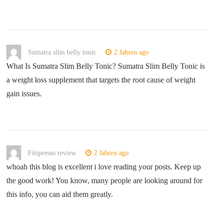
Sumatra slim belly tonic
2 Jahren ago
What Is Sumatra Slim Belly Tonic? Sumatra Slim Belly Tonic is
a weight loss supplement that targets the root cause of weight
gain issues.
Fitspresso review
2 Jahren ago
whoah this blog is excellent i love reading your posts. Keep up
the good work! You know, many people are looking around for
this info, you can aid them greatly.