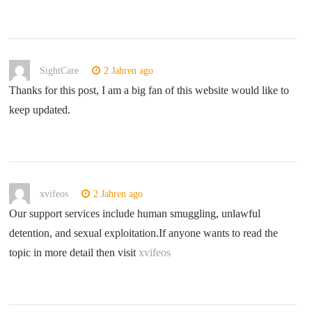
SightCare
2 Jahren ago
Thanks for this post, I am a big fan of this website would like to
keep updated.
xvifeos
2 Jahren ago
Our support services include human smuggling, unlawful
detention, and sexual exploitation.If anyone wants to read the
topic in more detail then visit
xvifeos