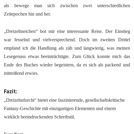
als bewege man sich zwischen zwei unterschiedlichen
Zeitepochen hin und her.
„Dreizehneichen“ bot mir eine interessante Reise. Der Einstieg
war fesselnd und vielversprechend. Doch im zweiten Drittel
empfand ich die Handlung als zäh und langwierig, was meinen
Lesegenuss etwas beeinträchtigte. Zum Glück konnte mich das
Ende des Buches wieder begeistern, da es sich als packend und
mitreißend erwies.
Fazit:
„Dreizehnfurcht“ bietet eine faszinierende, gesellschaftskritische
Fantasy-Geschichte mit einzigartigen Elementen und einem
wirklich beeindruckenden Schreibstil.