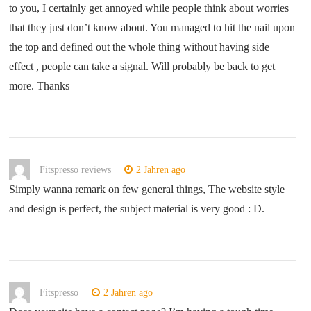
to you, I certainly get annoyed while people think about worries
that they just don’t know about. You managed to hit the nail upon
the top and defined out the whole thing without having side
effect , people can take a signal. Will probably be back to get
more. Thanks
Fitspresso reviews
2 Jahren ago
Simply wanna remark on few general things, The website style
and design is perfect, the subject material is very good : D.
Fitspresso
2 Jahren ago