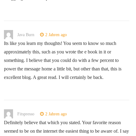
Java Burn
2 Jahren ago
Its like you learn my thoughts! You seem to know so much
approximately this, such as you wrote the e book in it or
something. I believe that you could do with a few percent to
power the message home a little bit, but other than that, this is
excellent blog. A great read. I will certainly be back.
Fitspresso
2 Jahren ago
Definitely believe that which you stated. Your favorite reason
seemed to be on the internet the easiest thing to be aware of. I say