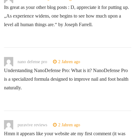
Its great as your other blog posts : D, appreciate it for putting up.
„As experience widens, one begins to see how much upon a
level all human things are.“ by Joseph Farrell.
nano defense pro
2 Jahren ago
Understanding NanoDefense Pro: What is it? NanoDefense Pro
is a specialized formula designed to improve nail and foot health
naturally.
puravive reviews
2 Jahren ago
Hmm it appears like your website ate my first comment (it was