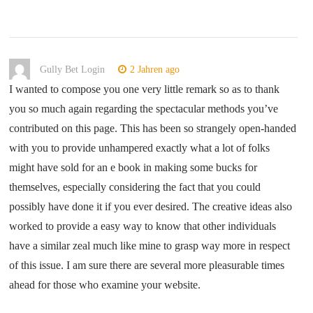
Gully Bet Login
2 Jahren ago
I wanted to compose you one very little remark so as to thank
you so much again regarding the spectacular methods you’ve
contributed on this page. This has been so strangely open-handed
with you to provide unhampered exactly what a lot of folks
might have sold for an e book in making some bucks for
themselves, especially considering the fact that you could
possibly have done it if you ever desired. The creative ideas also
worked to provide a easy way to know that other individuals
have a similar zeal much like mine to grasp way more in respect
of this issue. I am sure there are several more pleasurable times
ahead for those who examine your website.