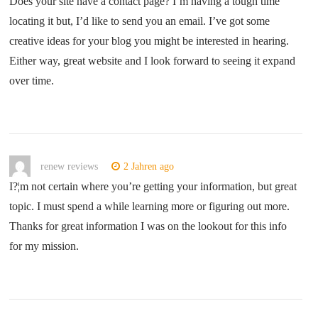
Does your site have a contact page? I’m having a tough time
locating it but, I’d like to send you an email. I’ve got some
creative ideas for your blog you might be interested in hearing.
Either way, great website and I look forward to seeing it expand
over time.
renew reviews
2 Jahren ago
I?¦m not certain where you’re getting your information, but great
topic. I must spend a while learning more or figuring out more.
Thanks for great information I was on the lookout for this info
for my mission.