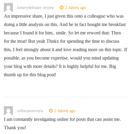
lotterydefeater review
2 Jahren ago
An impressive share, I just given this onto a colleague who was
doing a little analysis on this. And he in fact bought me breakfast
because I found it for him.. smile. So let me reword that: Thnx
for the treat! But yeah Thnkx for spending the time to discuss
this, I feel strongly about it and love reading more on this topic. If
possible, as you become expertise, would you mind updating
your blog with more details? It is highly helpful for me. Big
thumb up for this blog post!
cellucarereview
2 Jahren ago
I am constantly invstigating online for posts that can assist me.
Thank you!