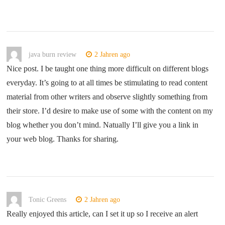
java burn review
2 Jahren ago
Nice post. I be taught one thing more difficult on different blogs
everyday. It’s going to at all times be stimulating to read content
material from other writers and observe slightly something from
their store. I’d desire to make use of some with the content on my
blog whether you don’t mind. Natually I’ll give you a link in
your web blog. Thanks for sharing.
Tonic Greens
2 Jahren ago
Really enjoyed this article, can I set it up so I receive an alert