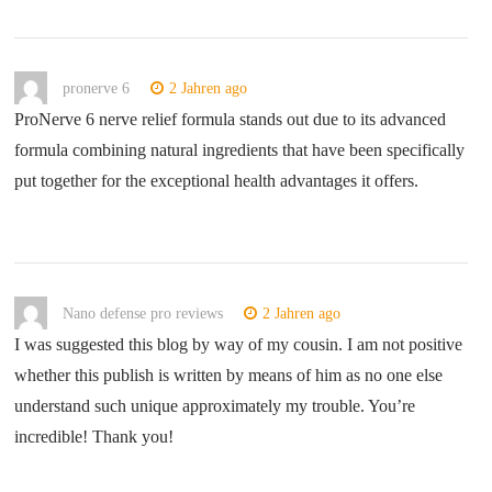
pronerve 6
2 Jahren ago
ProNerve 6 nerve relief formula stands out due to its advanced
formula combining natural ingredients that have been specifically
put together for the exceptional health advantages it offers.
Nano defense pro reviews
2 Jahren ago
I was suggested this blog by way of my cousin. I am not positive
whether this publish is written by means of him as no one else
understand such unique approximately my trouble. You’re
incredible! Thank you!