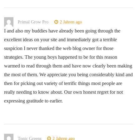
Primal Grow Pro
2 Jahren ago
I and also my buddies have already been going through the
excellent ideas on your site and immediately got a terrible
suspicion I never thanked the web blog owner for those
strategies. The young boys happened to be for this reason
warmed to read through them and have now clearly been making
the most of them. We appreciate you being considerably kind and
then for picking out variety of terrific things most people are
really needing to know about. Our own honest regret for not
expressing gratitude to earlier.
Tonic Greens
2 Jahren ago