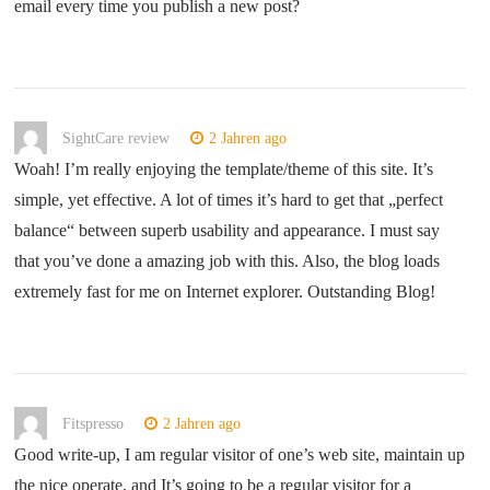
email every time you publish a new post?
SightCare review
2 Jahren ago
Woah! I’m really enjoying the template/theme of this site. It’s
simple, yet effective. A lot of times it’s hard to get that „perfect
balance“ between superb usability and appearance. I must say
that you’ve done a amazing job with this. Also, the blog loads
extremely fast for me on Internet explorer. Outstanding Blog!
Fitspresso
2 Jahren ago
Good write-up, I am regular visitor of one’s web site, maintain up
the nice operate, and It’s going to be a regular visitor for a