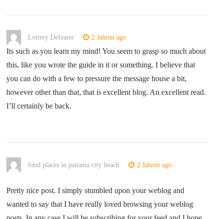
Lottery Defeater
2 Jahren ago
Its such as you learn my mind! You seem to grasp so much about
this, like you wrote the guide in it or something. I believe that
you can do with a few to pressure the message house a bit,
however other than that, that is excellent blog. An excellent read.
I’ll certainly be back.
food places in panama city beach
2 Jahren ago
Pretty nice post. I simply stumbled upon your weblog and
wanted to say that I have really loved browsing your weblog
posts. In any case I will be subscribing for your feed and I hope