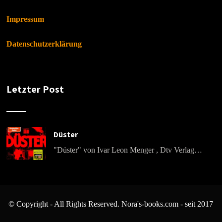
Impressum
Datenschutzerklärung
Letzter Post
Düster
"Düster" von Ivar Leon Menger , Dtv Verlag…
© Copyright - All Rights Reserved. Nora's-books.com - seit 2017