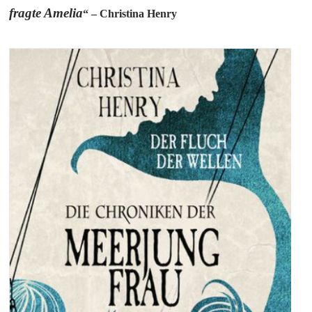
fragte Amelia
“ – Christina Henry