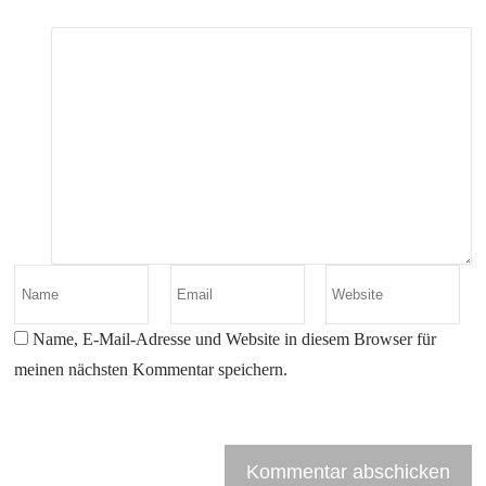
Name, E-Mail-Adresse und Website in diesem Browser für
meinen nächsten Kommentar speichern.