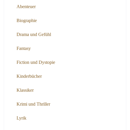
Abenteuer
Biographie
Drama und Gefühl
Fantasy
Fiction und Dystopie
Kinderbücher
Klassiker
Krimi und Thriller
Lyrik