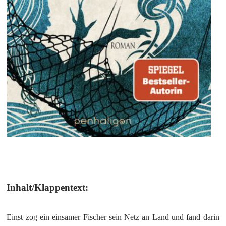
Inhalt/Klappentext:
Einst zog ein einsamer Fischer sein Netz an Land und fand darin