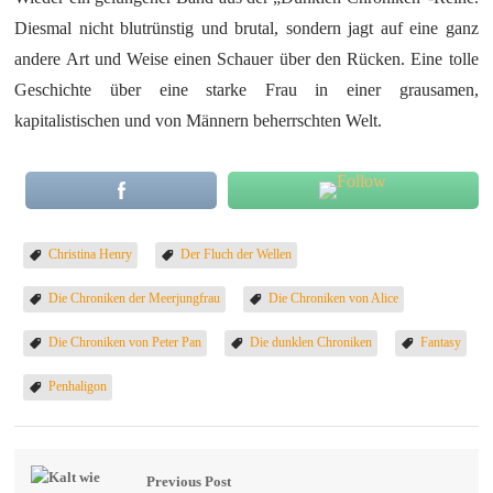
Diesmal nicht blutrünstig und brutal, sondern jagt auf eine ganz
andere Art und Weise einen Schauer über den Rücken. Eine tolle
Geschichte über eine starke Frau in einer grausamen,
kapitalistischen und von Männern beherrschten Welt.
Christina Henry
Der Fluch der Wellen
Die Chroniken der Meerjungfrau
Die Chroniken von Alice
Die Chroniken von Peter Pan
Die dunklen Chroniken
Fantasy
Penhaligon
Previous Post