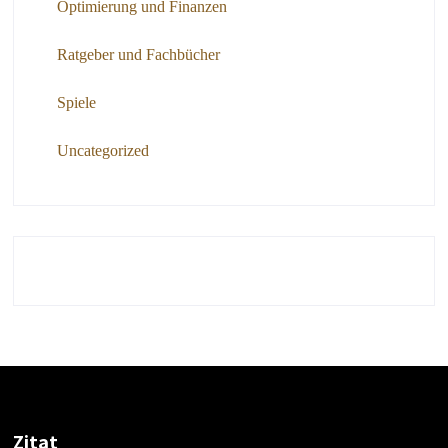
Optimierung und Finanzen
Ratgeber und Fachbücher
Spiele
Uncategorized
Zitat