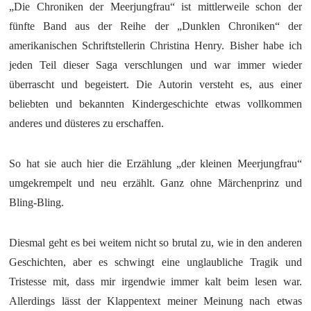
„Die Chroniken der Meerjungfrau“ ist mittlerweile schon der
fünfte Band aus der Reihe der „Dunklen Chroniken“ der
amerikanischen Schriftstellerin Christina Henry. Bisher habe ich
jeden Teil dieser Saga verschlungen und war immer wieder
überrascht und begeistert. Die Autorin versteht es, aus einer
beliebten und bekannten Kindergeschichte etwas vollkommen
anderes und düsteres zu erschaffen.
So hat sie auch hier die Erzählung „der kleinen Meerjungfrau“
umgekrempelt und neu erzählt. Ganz ohne Märchenprinz und
Bling-Bling.
Diesmal geht es bei weitem nicht so brutal zu, wie in den anderen
Geschichten, aber es schwingt eine unglaubliche Tragik und
Tristesse mit, dass mir irgendwie immer kalt beim lesen war.
Allerdings lässt der Klappentext meiner Meinung nach etwas