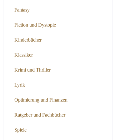
Fantasy
Fiction und Dystopie
Kinderbücher
Klassiker
Krimi und Thriller
Lyrik
Optimierung und Finanzen
Ratgeber und Fachbücher
Spiele