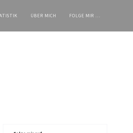
ATISTIK
ÜBER MICH
FOLGE MIR …