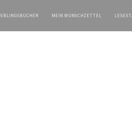
IEBLINGSBÜCHER
MEIN WUNSCHZETTEL
LESEST