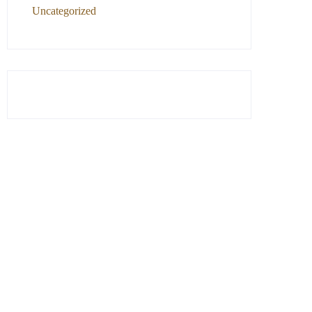
Uncategorized