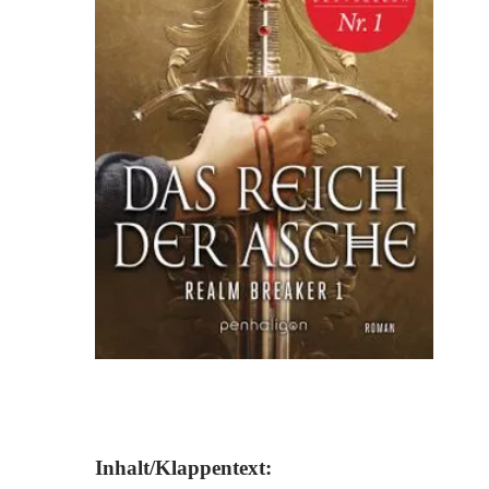
Inhalt/Klappentext: