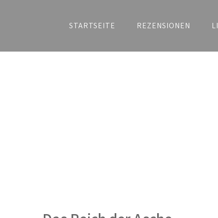
STARTSEITE
REZENSIONEN
L