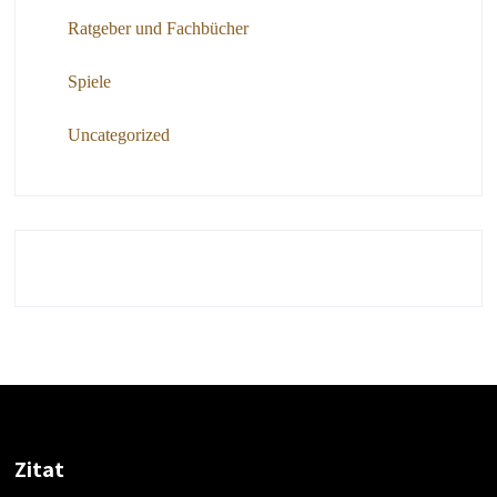
Ratgeber und Fachbücher
Spiele
Uncategorized
Zitat