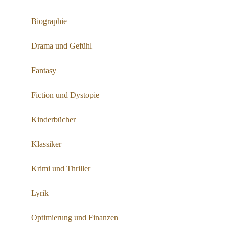
Biographie
Drama und Gefühl
Fantasy
Fiction und Dystopie
Kinderbücher
Klassiker
Krimi und Thriller
Lyrik
Optimierung und Finanzen