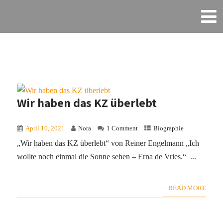
Wir haben das KZ überlebt
April 10, 2021
Nora
1 Comment
Biographie
„Wir haben das KZ überlebt“ von Reiner Engelmann „Ich
wollte noch einmal die Sonne sehen – Erna de Vries.“ ...
+ READ MORE