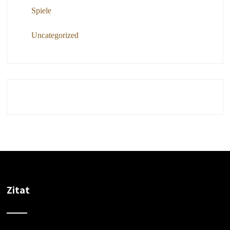
Spiele
Uncategorized
Zitat