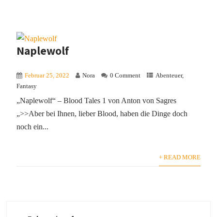
Naplewolf
Februar 25, 2022
Nora
0 Comment
Abenteuer
,
Fantasy
„Naplewolf“ – Blood Tales 1 von Anton von Sagres
„>>Aber bei Ihnen, lieber Blood, haben die Dinge doch
noch ein...
+ READ MORE