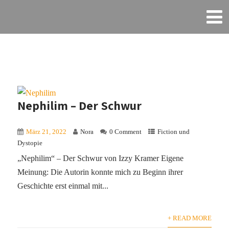
Nephilim – Der Schwur
März 21, 2022
Nora
0 Comment
Fiction und
Dystopie
„Nephilim“ – Der Schwur von Izzy Kramer Eigene
Meinung: Die Autorin konnte mich zu Beginn ihrer
Geschichte erst einmal mit...
+ READ MORE