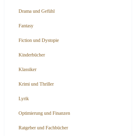
Drama und Gefühl
Fantasy
Fiction und Dystopie
Kinderbücher
Klassiker
Krimi und Thriller
Lyrik
Optimierung und Finanzen
Ratgeber und Fachbücher