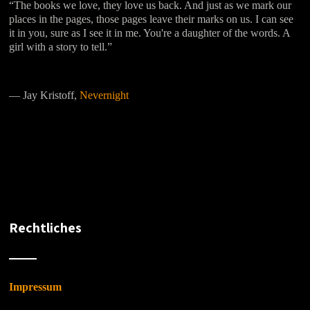
“The books we love, they love us back. And just as we mark our
places in the pages, those pages leave their marks on us. I can see
it in you, sure as I see it in me. You're a daughter of the words. A
girl with a story to tell.”
―
Jay Kristoff,
Nevernight
Rechtliches
Impressum