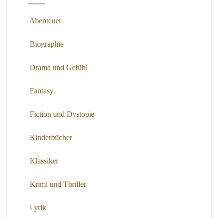
Abenteuer
Biographie
Drama und Gefühl
Fantasy
Fiction und Dystopie
Kinderbücher
Klassiker
Krimi und Thriller
Lyrik