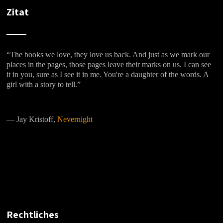
Zitat
“The books we love, they love us back. And just as we mark our
places in the pages, those pages leave their marks on us. I can see
it in you, sure as I see it in me. You're a daughter of the words. A
girl with a story to tell.”
―
Jay Kristoff,
Nevernight
Rechtliches