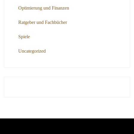
Optimierung und Finanzen
Ratgeber und Fachbücher
Spiele
Uncategorized