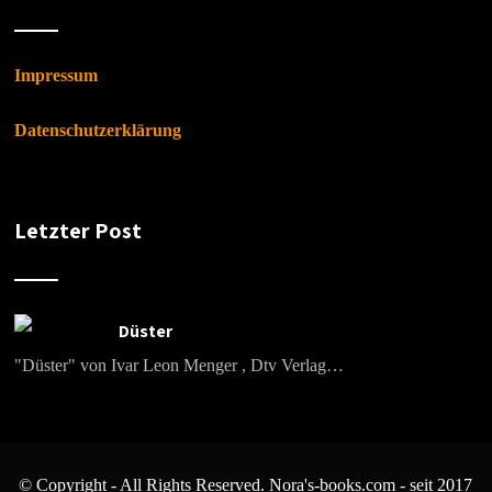
Impressum
Datenschutzerklärung
Letzter Post
Düster
"Düster" von Ivar Leon Menger , Dtv Verlag…
© Copyright - All Rights Reserved. Nora's-books.com - seit 2017