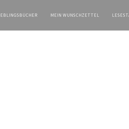
IEBLINGSBÜCHER
MEIN WUNSCHZETTEL
LESEST