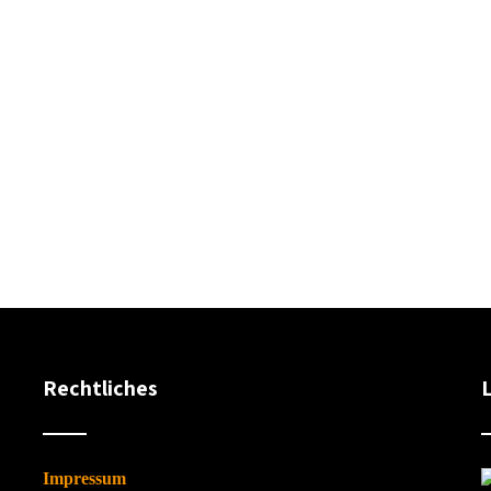
Rechtliches
Impressum