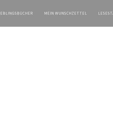
IEBLINGSBÜCHER
MEIN WUNSCHZETTEL
LESEST