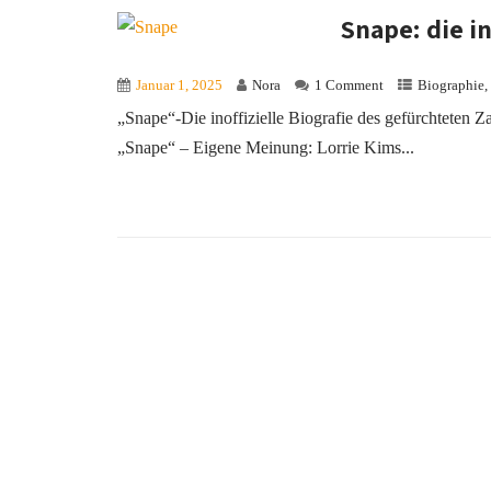
Snape: die in
Januar 1, 2025
Nora
1 Comment
Biographie
,
„Snape“-Die inoffizielle Biografie des gefürchteten 
„Snape“ – Eigene Meinung: Lorrie Kims...