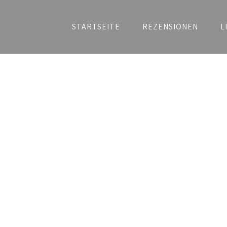
STARTSEITE
REZENSIONEN
L