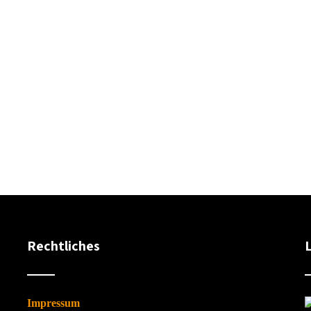
Rechtliches
Impressum