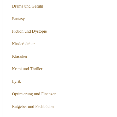
Drama und Gefühl
Fantasy
Fiction und Dystopie
Kinderbücher
Klassiker
Krimi und Thriller
Lyrik
Optimierung und Finanzen
Ratgeber und Fachbücher