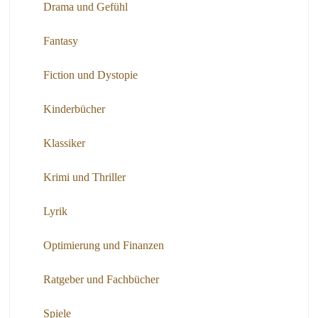
Drama und Gefühl
Fantasy
Fiction und Dystopie
Kinderbücher
Klassiker
Krimi und Thriller
Lyrik
Optimierung und Finanzen
Ratgeber und Fachbücher
Spiele