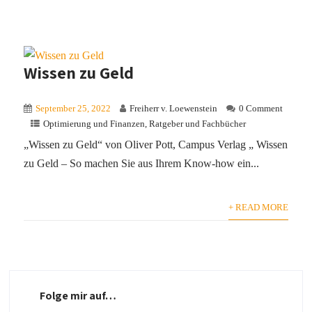
Wissen zu Geld
September 25, 2022
Freiherr v. Loewenstein
0 Comment
Optimierung und Finanzen
,
Ratgeber und Fachbücher
„Wissen zu Geld“ von Oliver Pott, Campus Verlag „ Wissen
zu Geld – So machen Sie aus Ihrem Know-how ein...
+ READ MORE
Folge mir auf…