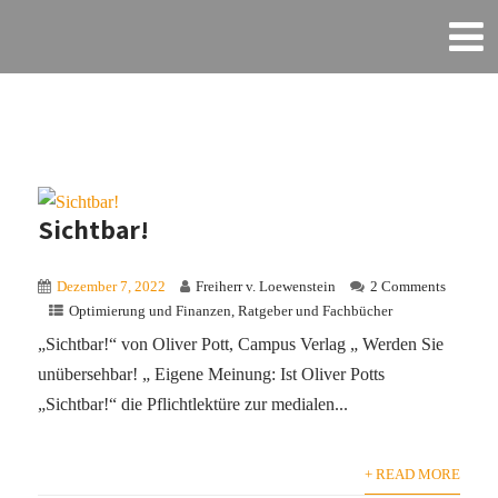
Sichtbar!
Dezember 7, 2022
Freiherr v. Loewenstein
2 Comments
Optimierung und Finanzen
,
Ratgeber und Fachbücher
„Sichtbar!“ von Oliver Pott, Campus Verlag „ Werden Sie
unübersehbar! „ Eigene Meinung: Ist Oliver Potts
„Sichtbar!“ die Pflichtlektüre zur medialen...
+ READ MORE