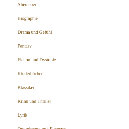
Abenteuer
Biographie
Drama und Gefühl
Fantasy
Fiction und Dystopie
Kinderbücher
Klassiker
Krimi und Thriller
Lyrik
Optimierung und Finanzen