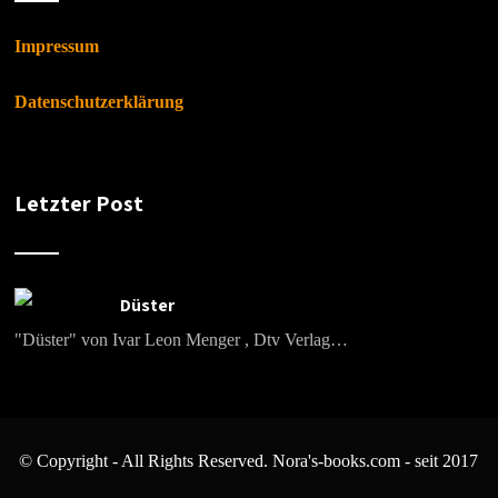
Impressum
Datenschutzerklärung
Letzter Post
Düster
"Düster" von Ivar Leon Menger , Dtv Verlag…
© Copyright - All Rights Reserved. Nora's-books.com - seit 2017