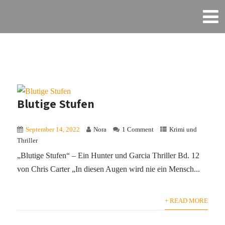
Blutige Stufen
September 14, 2022
Nora
1 Comment
Krimi und
Thriller
„Blutige Stufen“ – Ein Hunter und Garcia Thriller Bd. 12
von Chris Carter „In diesen Augen wird nie ein Mensch...
+ READ MORE