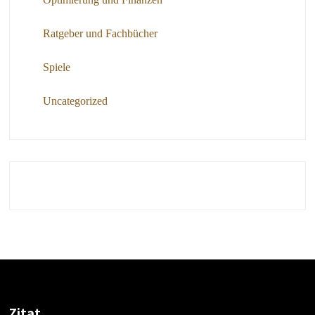
Ratgeber und Fachbücher
Spiele
Uncategorized
Zitat