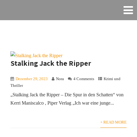
Stalking Jack the Ripper
Dezember 29, 2023
Nora
4 Comments
Krimi und
Thriller
„Stalking Jack the Ripper – Die Spur in den Schatten“ von
Kerri Maniscalco , Piper Verlag „Ich war eine junge...
+ READ MORE