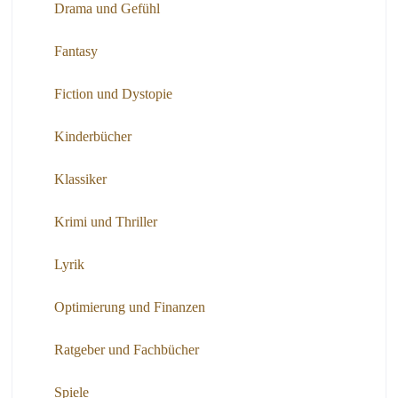
Drama und Gefühl
Fantasy
Fiction und Dystopie
Kinderbücher
Klassiker
Krimi und Thriller
Lyrik
Optimierung und Finanzen
Ratgeber und Fachbücher
Spiele