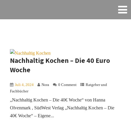
Nachhaltig Kochen – Die 40 Euro
Woche
Juli 4, 2024
Nora
0 Comment
Ratgeber und
Fachbücher
„Nachhaltig Kochen – Die 40€ Woche“ von Hanna
Olvenmark , SüdWest Verlag „Nachhaltig Kochen – Die
40€ Woche“ – Eigene...