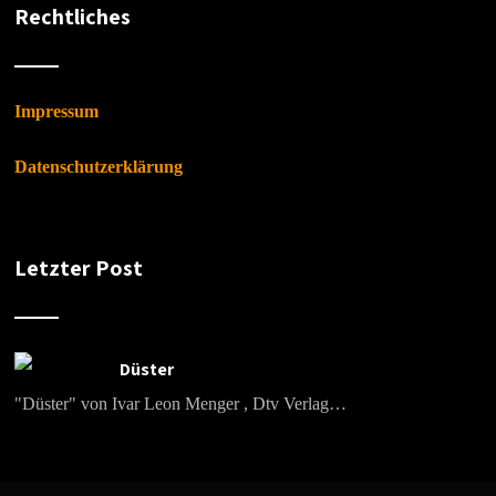
Rechtliches
Impressum
Datenschutzerklärung
Letzter Post
Düster
"Düster" von Ivar Leon Menger , Dtv Verlag…