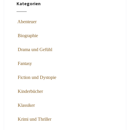
Kategorien
Abenteuer
Biographie
Drama und Gefühl
Fantasy
Fiction und Dystopie
Kinderbücher
Klassiker
Krimi und Thriller