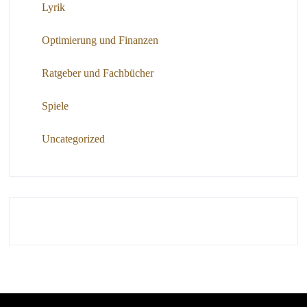
Lyrik
Optimierung und Finanzen
Ratgeber und Fachbücher
Spiele
Uncategorized