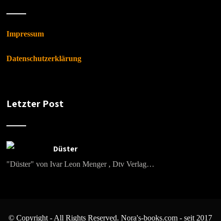
Impressum
Datenschutzerklärung
Letzter Post
Düster
"Düster" von Ivar Leon Menger , Dtv Verlag…
© Copyright - All Rights Reserved. Nora's-books.com - seit 2017