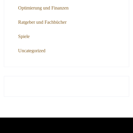
Optimierung und Finanzen
Ratgeber und Fachbücher
Spiele
Uncategorized