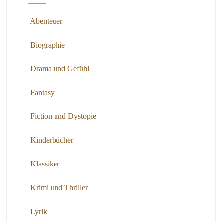
Abenteuer
Biographie
Drama und Gefühl
Fantasy
Fiction und Dystopie
Kinderbücher
Klassiker
Krimi und Thriller
Lyrik