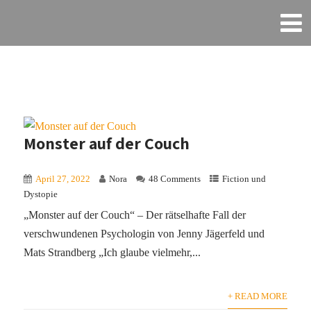
Monster auf der Couch
April 27, 2022
Nora
48 Comments
Fiction und
Dystopie
„Monster auf der Couch“ – Der rätselhafte Fall der
verschwundenen Psychologin von Jenny Jägerfeld und
Mats Strandberg „Ich glaube vielmehr,...
+ READ MORE