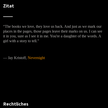
Zitat
“The books we love, they love us back. And just as we mark our
places in the pages, those pages leave their marks on us. I can see
it in you, sure as I see it in me. You're a daughter of the words. A
girl with a story to tell.”
―
Jay Kristoff,
Nevernight
Rechtliches