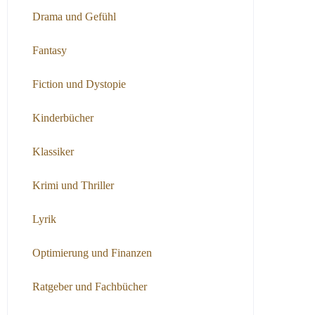
Drama und Gefühl
Fantasy
Fiction und Dystopie
Kinderbücher
Klassiker
Krimi und Thriller
Lyrik
Optimierung und Finanzen
Ratgeber und Fachbücher