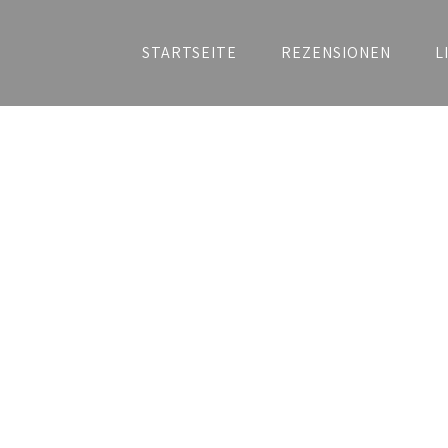
STARTSEITE
REZENSIONEN
L