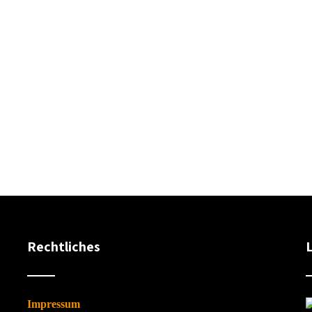
Rechtliches
Impressum