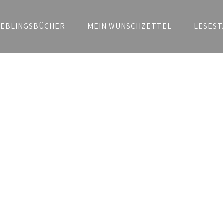
IEBLINGSBÜCHER
MEIN WUNSCHZETTEL
LESEST