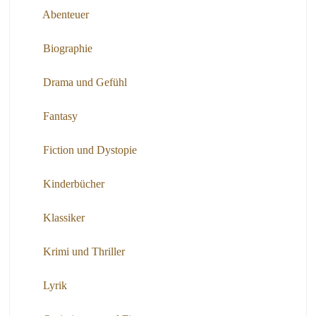
Abenteuer
Biographie
Drama und Gefühl
Fantasy
Fiction und Dystopie
Kinderbücher
Klassiker
Krimi und Thriller
Lyrik