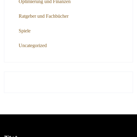
Optimierung und Finanzen
Ratgeber und Fachbücher
Spiele
Uncategorized