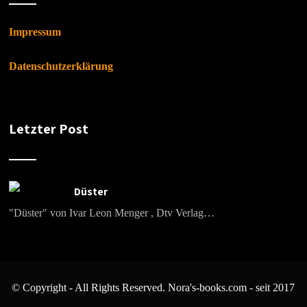
Impressum
Datenschutzerklärung
Letzter Post
Düster
"Düster" von Ivar Leon Menger , Dtv Verlag…
© Copyright - All Rights Reserved. Nora's-books.com - seit 2017