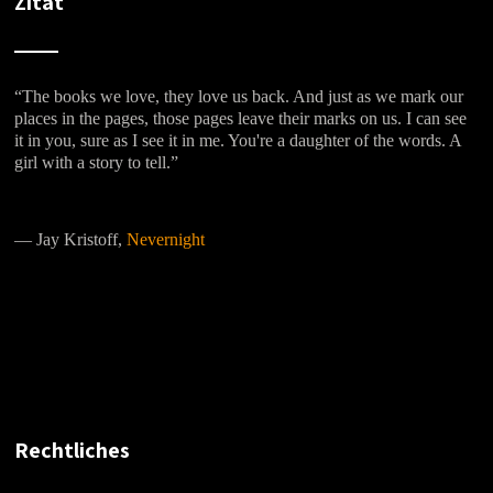
Zitat
“The books we love, they love us back. And just as we mark our
places in the pages, those pages leave their marks on us. I can see
it in you, sure as I see it in me. You're a daughter of the words. A
girl with a story to tell.”
―
Jay Kristoff,
Nevernight
Rechtliches