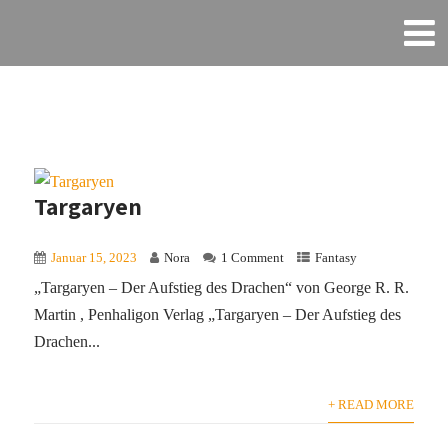
Targaryen
Januar 15, 2023
Nora
1 Comment
Fantasy
„Targaryen – Der Aufstieg des Drachen“ von George R. R.
Martin , Penhaligon Verlag „Targaryen – Der Aufstieg des
Drachen...
+ READ MORE