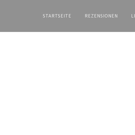
STARTSEITE
REZENSIONEN
L