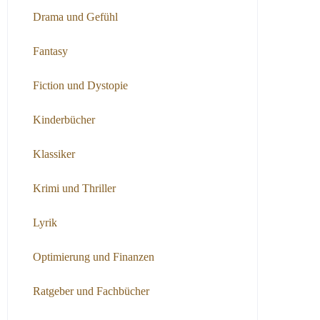
Drama und Gefühl
Fantasy
Fiction und Dystopie
Kinderbücher
Klassiker
Krimi und Thriller
Lyrik
Optimierung und Finanzen
Ratgeber und Fachbücher