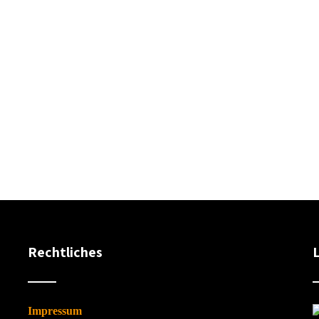
Rechtliches
Impressum