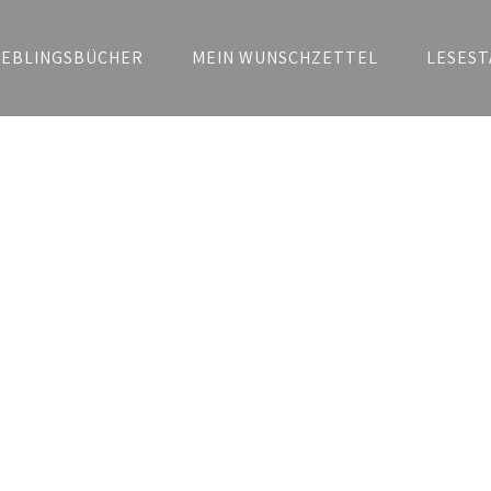
IEBLINGSBÜCHER
MEIN WUNSCHZETTEL
LESEST