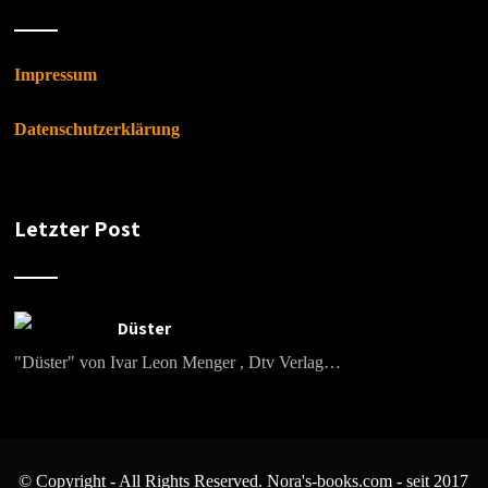
Impressum
Datenschutzerklärung
Letzter Post
Düster
"Düster" von Ivar Leon Menger , Dtv Verlag…
© Copyright - All Rights Reserved. Nora's-books.com - seit 2017