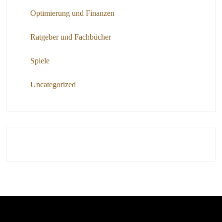
Optimierung und Finanzen
Ratgeber und Fachbücher
Spiele
Uncategorized