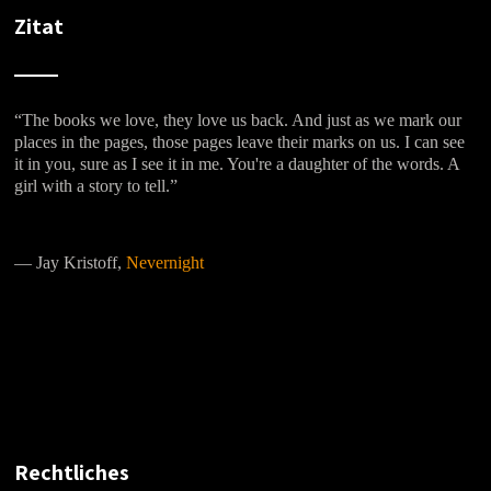
Zitat
“The books we love, they love us back. And just as we mark our
places in the pages, those pages leave their marks on us. I can see
it in you, sure as I see it in me. You're a daughter of the words. A
girl with a story to tell.”
―
Jay Kristoff,
Nevernight
Rechtliches