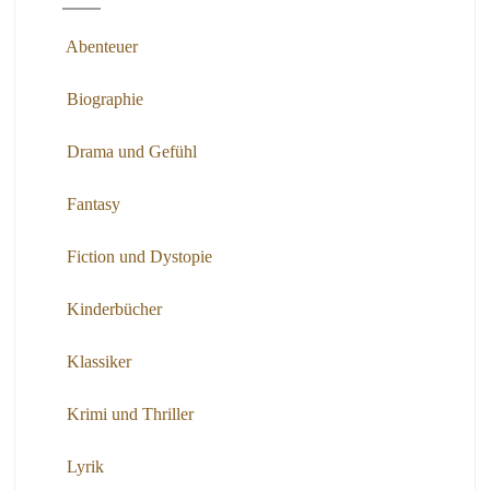
Abenteuer
Biographie
Drama und Gefühl
Fantasy
Fiction und Dystopie
Kinderbücher
Klassiker
Krimi und Thriller
Lyrik