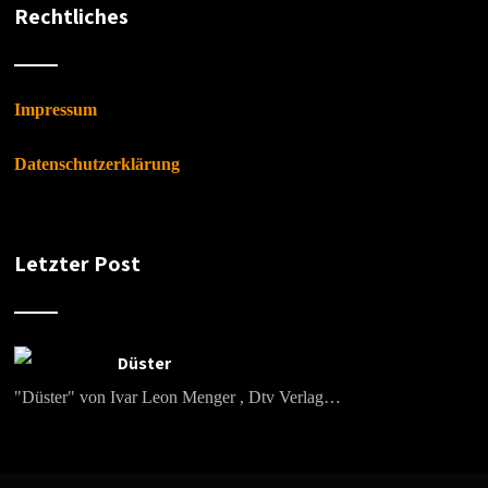
Rechtliches
Impressum
Datenschutzerklärung
Letzter Post
Düster
"Düster" von Ivar Leon Menger , Dtv Verlag…