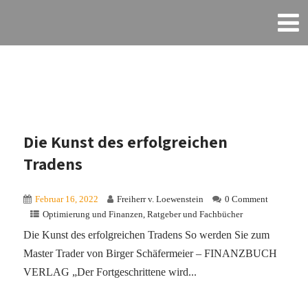
Die Kunst des erfolgreichen
Tradens
Februar 16, 2022
Freiherr v. Loewenstein
0 Comment
Optimierung und Finanzen
,
Ratgeber und Fachbücher
Die Kunst des erfolgreichen Tradens So werden Sie zum
Master Trader von Birger Schäfermeier – FINANZBUCH
VERLAG „Der Fortgeschrittene wird...