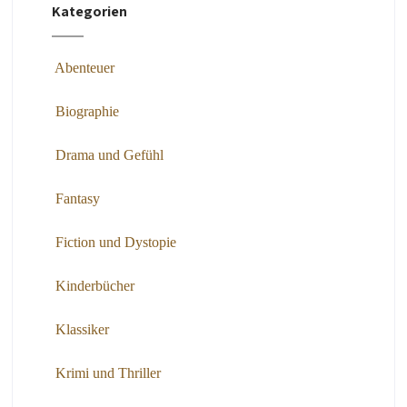
Kategorien
Abenteuer
Biographie
Drama und Gefühl
Fantasy
Fiction und Dystopie
Kinderbücher
Klassiker
Krimi und Thriller