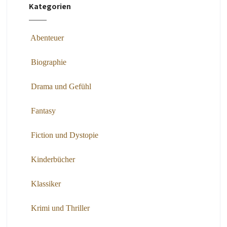
Kategorien
Abenteuer
Biographie
Drama und Gefühl
Fantasy
Fiction und Dystopie
Kinderbücher
Klassiker
Krimi und Thriller