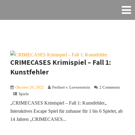
CRIMECASES Krimispiel – Fall 1:
Kunstfehler
Oktober 20, 2022
Freiherr v. Loewenstein
2 Comments
Spiele
„CRIMECASES Krimispiel – Fall 1: Kunstfehler„
Interaktives Escape Spiel für zuhause für 1 bis 6 Spieler, ab
14 Jahren „CRIMECASES...