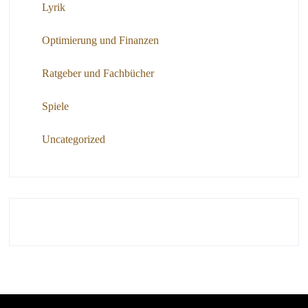
Lyrik
Optimierung und Finanzen
Ratgeber und Fachbücher
Spiele
Uncategorized