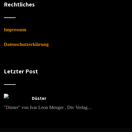
Rechtliches
Impressum
Datenschutzerklärung
Letzter Post
Düster
"Düster" von Ivar Leon Menger , Dtv Verlag…