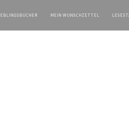
IEBLINGSBÜCHER
MEIN WUNSCHZETTEL
LESEST