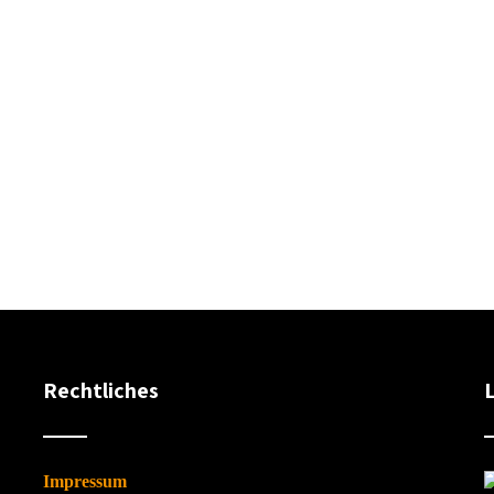
Rechtliches
Impressum