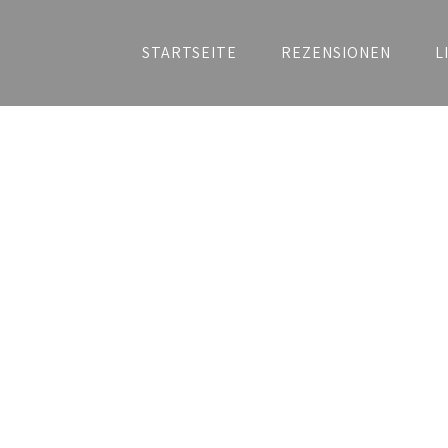
STARTSEITE
REZENSIONEN
L