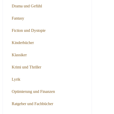
Drama und Gefühl
Fantasy
Fiction und Dystopie
Kinderbücher
Klassiker
Krimi und Thriller
Lyrik
Optimierung und Finanzen
Ratgeber und Fachbücher