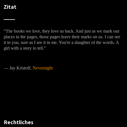
Zitat
“The books we love, they love us back. And just as we mark our
places in the pages, those pages leave their marks on us. I can see
it in you, sure as I see it in me. You're a daughter of the words. A
girl with a story to tell.”
―
Jay Kristoff,
Nevernight
Rechtliches