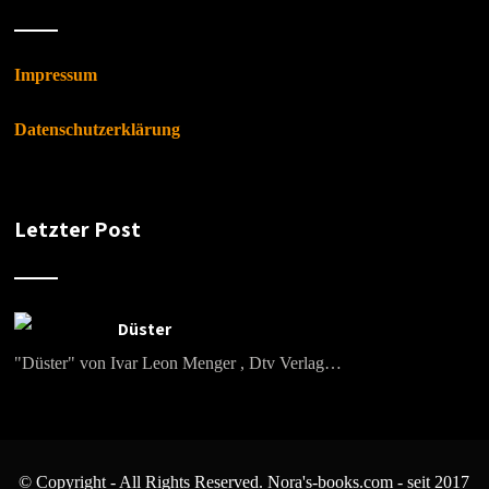
Impressum
Datenschutzerklärung
Letzter Post
Düster
"Düster" von Ivar Leon Menger , Dtv Verlag…
© Copyright - All Rights Reserved. Nora's-books.com - seit 2017