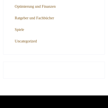
Optimierung und Finanzen
Ratgeber und Fachbücher
Spiele
Uncategorized