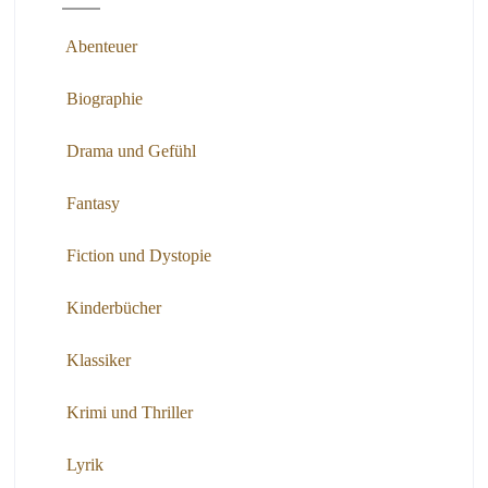
Abenteuer
Biographie
Drama und Gefühl
Fantasy
Fiction und Dystopie
Kinderbücher
Klassiker
Krimi und Thriller
Lyrik