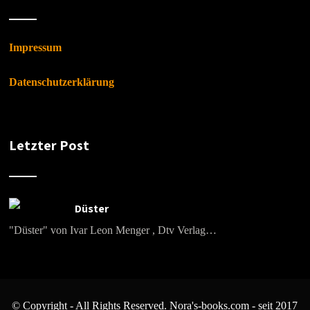
Impressum
Datenschutzerklärung
Letzter Post
Düster
"Düster" von Ivar Leon Menger , Dtv Verlag…
© Copyright - All Rights Reserved. Nora's-books.com - seit 2017