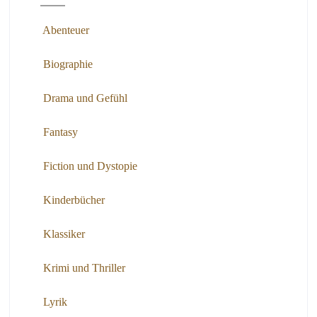
Abenteuer
Biographie
Drama und Gefühl
Fantasy
Fiction und Dystopie
Kinderbücher
Klassiker
Krimi und Thriller
Lyrik