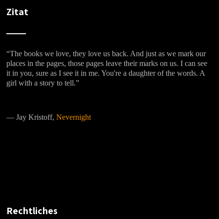
Zitat
“The books we love, they love us back. And just as we mark our
places in the pages, those pages leave their marks on us. I can see
it in you, sure as I see it in me. You're a daughter of the words. A
girl with a story to tell.”
―
Jay Kristoff,
Nevernight
Rechtliches