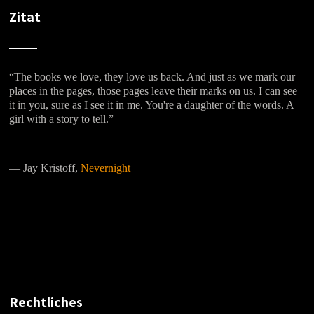
Zitat
“The books we love, they love us back. And just as we mark our
places in the pages, those pages leave their marks on us. I can see
it in you, sure as I see it in me. You're a daughter of the words. A
girl with a story to tell.”
―
Jay Kristoff,
Nevernight
Rechtliches