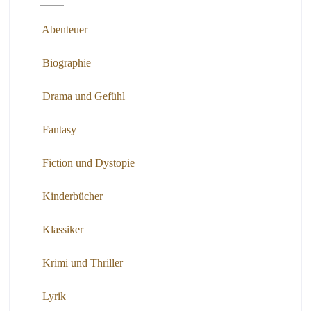
Abenteuer
Biographie
Drama und Gefühl
Fantasy
Fiction und Dystopie
Kinderbücher
Klassiker
Krimi und Thriller
Lyrik