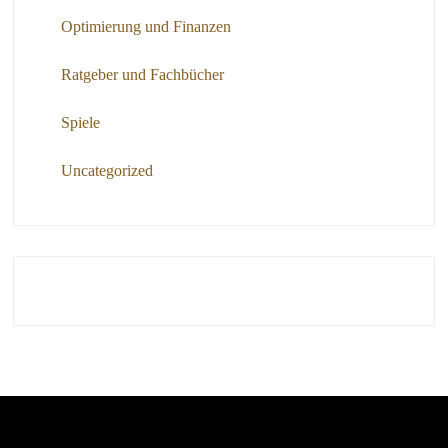
Optimierung und Finanzen
Ratgeber und Fachbücher
Spiele
Uncategorized