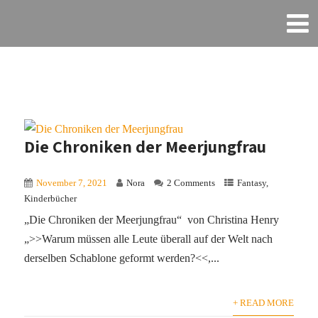
Die Chroniken der Meerjungfrau
November 7, 2021
Nora
2 Comments
Fantasy
,
Kinderbücher
„Die Chroniken der Meerjungfrau“ von Christina Henry
„>>Warum müssen alle Leute überall auf der Welt nach
derselben Schablone geformt werden?<<,...
+ READ MORE