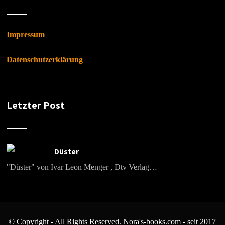
Impressum
Datenschutzerklärung
Letzter Post
Düster
"Düster" von Ivar Leon Menger , Dtv Verlag…
© Copyright - All Rights Reserved. Nora's-books.com - seit 2017